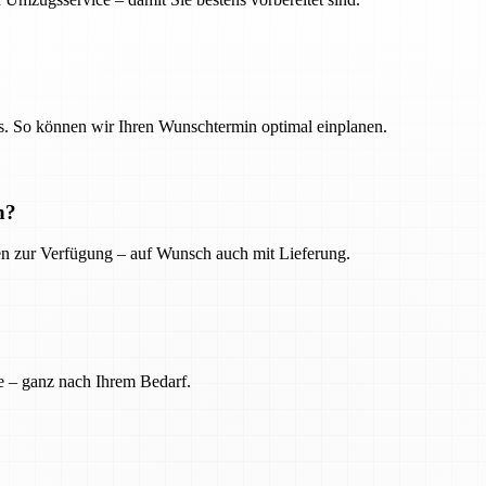
. So können wir Ihren Wunschtermin optimal einplanen.
n?
ien zur Verfügung – auf Wunsch auch mit Lieferung.
e – ganz nach Ihrem Bedarf.