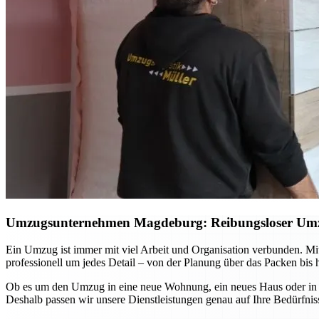
Umzugsunternehmen Magdeburg: Reibungsloser Umzug 
Ein Umzug ist immer mit viel Arbeit und Organisation verbunden. 
professionell um jedes Detail – von der Planung über das Packen bis 
Ob es um den Umzug in eine neue Wohnung, ein neues Haus oder in and
Deshalb passen wir unsere Dienstleistungen genau auf Ihre Bedürfniss