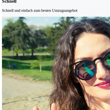
Schnell
Schnell und einfach zum besten Umzugsangebot