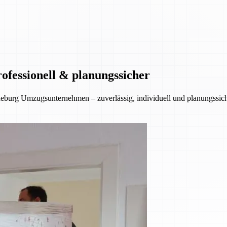
ofessionell & planungssicher
eburg Umzugsunternehmen – zuverlässig, individuell und planungssiche