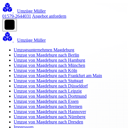
Umzüge Müller
01579-2644031
Angebot anfordern
Umzüge Müller
Umzugsunternehmen Magdeburg
Umzug von Magdeburg nach Berlin
Umzug von Magdeburg nach Hamburg
Umzug von Magdeburg nach München
Umzug von Magdeburg nach Köln
Umzug von Magdeburg nach Frankfurt am Main
Umzug von Magdeburg nach Stuttgart
Umzug von Magdeburg nach Düsseldorf
Umzug von Magdeburg nach Leipzig
Umzug von Magdeburg nach Dortmund
Umzug von Magdeburg nach Essen
Umzug von Magdeburg nach Bremen
Umzug von Magdeburg nach Hannover
Umzug von Magdeburg nach Nürnberg
Umzug von Magdeburg nach Dresden
Impressum