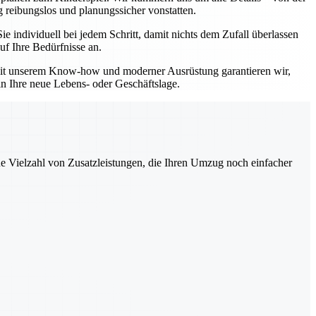
 reibungslos und planungssicher vonstatten.
individuell bei jedem Schritt, damit nichts dem Zufall überlassen
uf Ihre Bedürfnisse an.
 Mit unserem Know-how und moderner Ausrüstung garantieren wir,
in Ihre neue Lebens- oder Geschäftslage.
ne Vielzahl von Zusatzleistungen, die Ihren Umzug noch einfacher