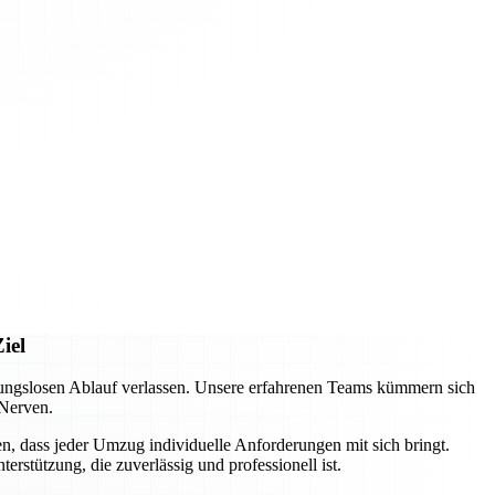
iel
ungslosen Ablauf verlassen. Unsere erfahrenen Teams kümmern sich
 Nerven.
n, dass jeder Umzug individuelle Anforderungen mit sich bringt.
rstützung, die zuverlässig und professionell ist.