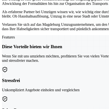
Abwicklung der Formalitäten bis hin zur Organisation des Transports
Als erfahrene Partner bei Umzügen wissen wir, wie wichtig eine durc
bleibt. Ob Haushaltsauflösung, Umzug in eine neue Stadt oder Umstruk
Verlassen Sie sich auf das Magdeburg Umzugsunternehmen, um den Um
dass Ihre Habseligkeiten sicher transportiert und pünktlich ankommen
Features
Diese Vorteile bieten wir Ihnen
Wenn Sie mit uns umziehen möchten, profitieren Sie von vielen Vorte
und stressfreier machen.
Stressfrei
Unkompliziert Angebote einholen und vergleichen