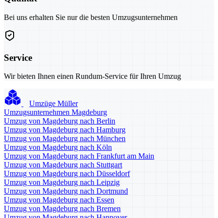
Bei uns erhalten Sie nur die besten Umzugsunternehmen
Service
Wir bieten Ihnen einen Rundum-Service für Ihren Umzug
Umzüge Müller
Umzugsunternehmen Magdeburg
Umzug von Magdeburg nach Berlin
Umzug von Magdeburg nach Hamburg
Umzug von Magdeburg nach München
Umzug von Magdeburg nach Köln
Umzug von Magdeburg nach Frankfurt am Main
Umzug von Magdeburg nach Stuttgart
Umzug von Magdeburg nach Düsseldorf
Umzug von Magdeburg nach Leipzig
Umzug von Magdeburg nach Dortmund
Umzug von Magdeburg nach Essen
Umzug von Magdeburg nach Bremen
Umzug von Magdeburg nach Hannover