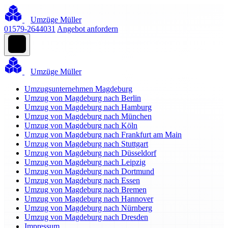
Umzüge Müller
01579-2644031
Angebot anfordern
Umzüge Müller
Umzugsunternehmen Magdeburg
Umzug von Magdeburg nach Berlin
Umzug von Magdeburg nach Hamburg
Umzug von Magdeburg nach München
Umzug von Magdeburg nach Köln
Umzug von Magdeburg nach Frankfurt am Main
Umzug von Magdeburg nach Stuttgart
Umzug von Magdeburg nach Düsseldorf
Umzug von Magdeburg nach Leipzig
Umzug von Magdeburg nach Dortmund
Umzug von Magdeburg nach Essen
Umzug von Magdeburg nach Bremen
Umzug von Magdeburg nach Hannover
Umzug von Magdeburg nach Nürnberg
Umzug von Magdeburg nach Dresden
Impressum