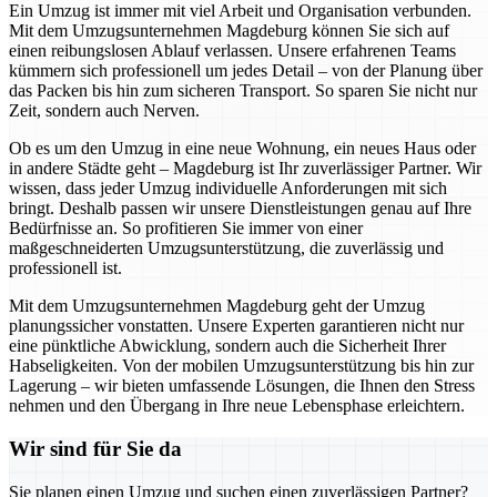
Ein Umzug ist immer mit viel Arbeit und Organisation verbunden.
Mit dem Umzugsunternehmen Magdeburg können Sie sich auf
einen reibungslosen Ablauf verlassen. Unsere erfahrenen Teams
kümmern sich professionell um jedes Detail – von der Planung über
das Packen bis hin zum sicheren Transport. So sparen Sie nicht nur
Zeit, sondern auch Nerven.
Ob es um den Umzug in eine neue Wohnung, ein neues Haus oder
in andere Städte geht – Magdeburg ist Ihr zuverlässiger Partner. Wir
wissen, dass jeder Umzug individuelle Anforderungen mit sich
bringt. Deshalb passen wir unsere Dienstleistungen genau auf Ihre
Bedürfnisse an. So profitieren Sie immer von einer
maßgeschneiderten Umzugsunterstützung, die zuverlässig und
professionell ist.
Mit dem Umzugsunternehmen Magdeburg geht der Umzug
planungssicher vonstatten. Unsere Experten garantieren nicht nur
eine pünktliche Abwicklung, sondern auch die Sicherheit Ihrer
Habseligkeiten. Von der mobilen Umzugsunterstützung bis hin zur
Lagerung – wir bieten umfassende Lösungen, die Ihnen den Stress
nehmen und den Übergang in Ihre neue Lebensphase erleichtern.
Wir sind für Sie da
Sie planen einen Umzug und suchen einen zuverlässigen Partner?