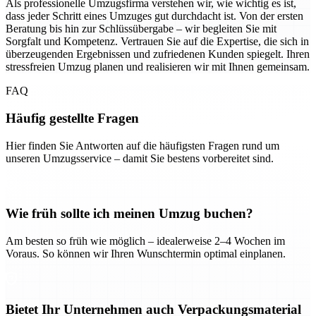
Als professionelle Umzugsfirma verstehen wir, wie wichtig es ist,
dass jeder Schritt eines Umzuges gut durchdacht ist. Von der ersten
Beratung bis hin zur Schlüssübergabe – wir begleiten Sie mit
Sorgfalt und Kompetenz. Vertrauen Sie auf die Expertise, die sich in
überzeugenden Ergebnissen und zufriedenen Kunden spiegelt. Ihren
stressfreien Umzug planen und realisieren wir mit Ihnen gemeinsam.
FAQ
Häufig gestellte Fragen
Hier finden Sie Antworten auf die häufigsten Fragen rund um
unseren Umzugsservice – damit Sie bestens vorbereitet sind.
Wie früh sollte ich meinen Umzug buchen?
Am besten so früh wie möglich – idealerweise 2–4 Wochen im
Voraus. So können wir Ihren Wunschtermin optimal einplanen.
Bietet Ihr Unternehmen auch Verpackungsmaterial