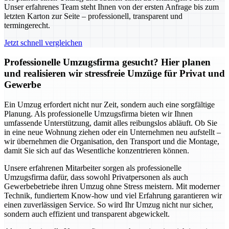
Unser erfahrenes Team steht Ihnen von der ersten Anfrage bis zum
letzten Karton zur Seite – professionell, transparent und
termingerecht.
Jetzt schnell vergleichen
Professionelle Umzugsfirma gesucht? Hier planen
und realisieren wir stressfreie Umzüge für Privat und
Gewerbe
Ein Umzug erfordert nicht nur Zeit, sondern auch eine sorgfältige
Planung. Als professionelle Umzugsfirma bieten wir Ihnen
umfassende Unterstützung, damit alles reibungslos abläuft. Ob Sie
in eine neue Wohnung ziehen oder ein Unternehmen neu aufstellt –
wir übernehmen die Organisation, den Transport und die Montage,
damit Sie sich auf das Wesentliche konzentrieren können.
Unsere erfahrenen Mitarbeiter sorgen als professionelle
Umzugsfirma dafür, dass sowohl Privatpersonen als auch
Gewerbebetriebe ihren Umzug ohne Stress meistern. Mit moderner
Technik, fundiertem Know-how und viel Erfahrung garantieren wir
einen zuverlässigen Service. So wird Ihr Umzug nicht nur sicher,
sondern auch effizient und transparent abgewickelt.