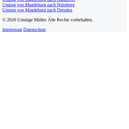
Umzug von Magdeburg nach Nürnberg
Umzug von Magdeburg nach Dresden
© 2026 Umzüge Müller. Alle Rechte vorbehalten.
Impressum
Datenschutz