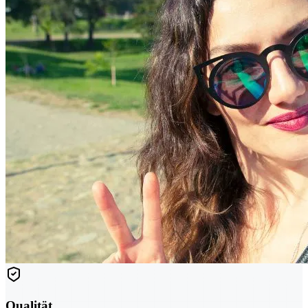
Qualität