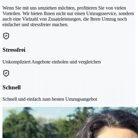
Wenn Sie mit uns umziehen möchten, profitieren Sie von vielen
Vorteilen. Wir bieten Ihnen nicht nur einen Umzugsservice, sondern
auch eine Vielzahl von Zusatzleistungen, die Ihren Umzug noch
einfacher und stressfreier machen.
Stressfrei
Unkompliziert Angebote einholen und vergleichen
Schnell
Schnell und einfach zum besten Umzugsangebot