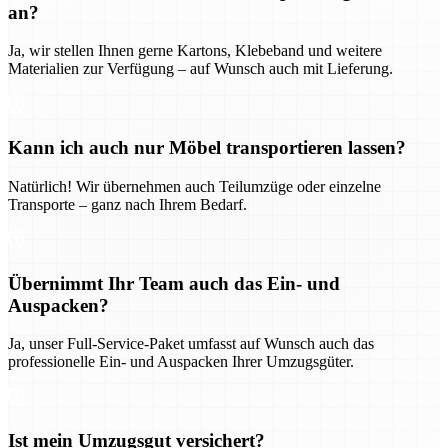
an?
Ja, wir stellen Ihnen gerne Kartons, Klebeband und weitere
Materialien zur Verfügung – auf Wunsch auch mit Lieferung.
Kann ich auch nur Möbel transportieren lassen?
Natürlich! Wir übernehmen auch Teilumzüge oder einzelne
Transporte – ganz nach Ihrem Bedarf.
Übernimmt Ihr Team auch das Ein- und
Auspacken?
Ja, unser Full-Service-Paket umfasst auf Wunsch auch das
professionelle Ein- und Auspacken Ihrer Umzugsgüter.
Ist mein Umzugsgut versichert?