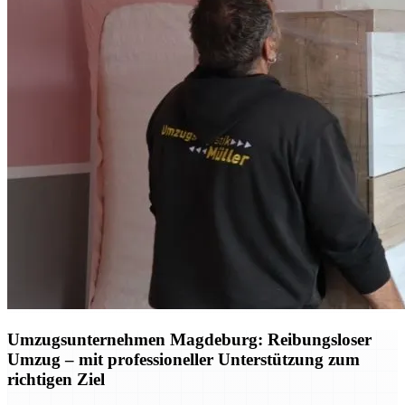
Umzugsunternehmen Magdeburg: Reibungsloser
Umzug – mit professioneller Unterstützung zum
richtigen Ziel