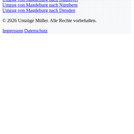
Umzug von Magdeburg nach Nürnberg
Umzug von Magdeburg nach Dresden
© 2026 Umzüge Müller. Alle Rechte vorbehalten.
Impressum
Datenschutz