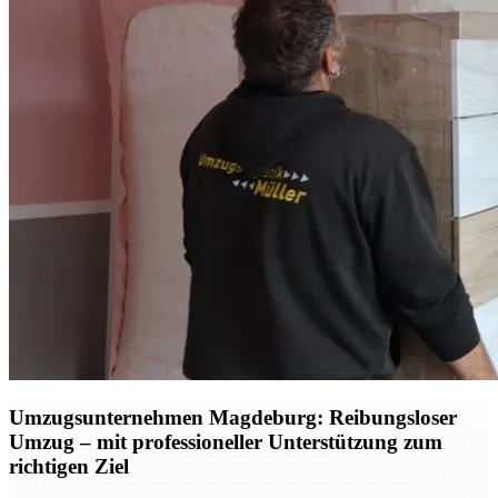
Umzugsunternehmen Magdeburg: Reibungsloser
Umzug – mit professioneller Unterstützung zum
richtigen Ziel