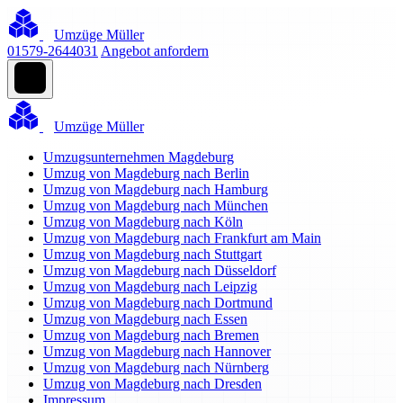
Umzüge Müller
01579-2644031
Angebot anfordern
Umzüge Müller
Umzugsunternehmen Magdeburg
Umzug von Magdeburg nach Berlin
Umzug von Magdeburg nach Hamburg
Umzug von Magdeburg nach München
Umzug von Magdeburg nach Köln
Umzug von Magdeburg nach Frankfurt am Main
Umzug von Magdeburg nach Stuttgart
Umzug von Magdeburg nach Düsseldorf
Umzug von Magdeburg nach Leipzig
Umzug von Magdeburg nach Dortmund
Umzug von Magdeburg nach Essen
Umzug von Magdeburg nach Bremen
Umzug von Magdeburg nach Hannover
Umzug von Magdeburg nach Nürnberg
Umzug von Magdeburg nach Dresden
Impressum