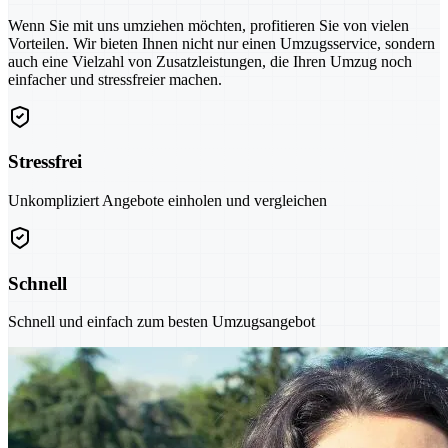
Wenn Sie mit uns umziehen möchten, profitieren Sie von vielen
Vorteilen. Wir bieten Ihnen nicht nur einen Umzugsservice, sondern
auch eine Vielzahl von Zusatzleistungen, die Ihren Umzug noch
einfacher und stressfreier machen.
Stressfrei
Unkompliziert Angebote einholen und vergleichen
Schnell
Schnell und einfach zum besten Umzugsangebot