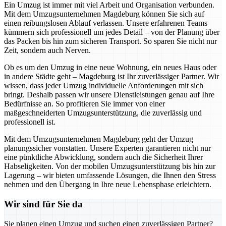
Ein Umzug ist immer mit viel Arbeit und Organisation verbunden.
Mit dem Umzugsunternehmen Magdeburg können Sie sich auf
einen reibungslosen Ablauf verlassen. Unsere erfahrenen Teams
kümmern sich professionell um jedes Detail – von der Planung über
das Packen bis hin zum sicheren Transport. So sparen Sie nicht nur
Zeit, sondern auch Nerven.
Ob es um den Umzug in eine neue Wohnung, ein neues Haus oder
in andere Städte geht – Magdeburg ist Ihr zuverlässiger Partner. Wir
wissen, dass jeder Umzug individuelle Anforderungen mit sich
bringt. Deshalb passen wir unsere Dienstleistungen genau auf Ihre
Bedürfnisse an. So profitieren Sie immer von einer
maßgeschneiderten Umzugsunterstützung, die zuverlässig und
professionell ist.
Mit dem Umzugsunternehmen Magdeburg geht der Umzug
planungssicher vonstatten. Unsere Experten garantieren nicht nur
eine pünktliche Abwicklung, sondern auch die Sicherheit Ihrer
Habseligkeiten. Von der mobilen Umzugsunterstützung bis hin zur
Lagerung – wir bieten umfassende Lösungen, die Ihnen den Stress
nehmen und den Übergang in Ihre neue Lebensphase erleichtern.
Wir sind für Sie da
Sie planen einen Umzug und suchen einen zuverlässigen Partner?