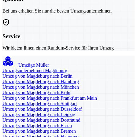
Bei uns erhalten Sie nur die besten Umzugsunternehmen
Service
Wir bieten Ihnen einen Rundum-Service für Ihren Umzug
Umzüge Müller
Umzugsunternehmen Magdeburg
Umzug von Magdeburg nach Berlin
Umzug von Magdeburg nach Hamburg
Umzug von Magdeburg nach München
Umzug von Magdeburg nach Köln
Umzug von Magdeburg nach Frankfurt am Main
Umzug von Magdeburg nach Stuttgart
Umzug von Magdeburg nach Düsseldorf
Umzug von Magdeburg nach Leipzig
Umzug von Magdeburg nach Dortmund
Umzug von Magdeburg nach Essen
Umzug von Magdeburg nach Bremen
Umzug von Magdeburg nach Hannover