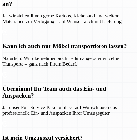
an?
Ja, wir stellen Ihnen gerne Kartons, Klebeband und weitere
Materialien zur Verfügung – auf Wunsch auch mit Lieferung.
Kann ich auch nur Möbel transportieren lassen?
Natürlich! Wir übernehmen auch Teilumzüge oder einzelne
Transporte – ganz nach Ihrem Bedarf.
Übernimmt Ihr Team auch das Ein- und
Auspacken?
Ja, unser Full-Service-Paket umfasst auf Wunsch auch das
professionelle Ein- und Auspacken Ihrer Umzugsgüter.
Ist mein Umzugsgut versichert?