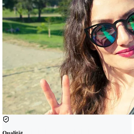
Qualität