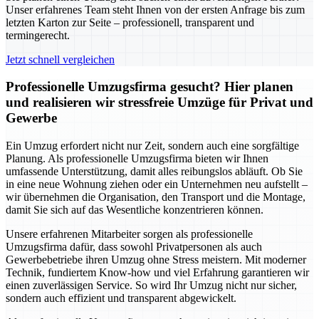
Unser erfahrenes Team steht Ihnen von der ersten Anfrage bis zum
letzten Karton zur Seite – professionell, transparent und
termingerecht.
Jetzt schnell vergleichen
Professionelle Umzugsfirma gesucht? Hier planen
und realisieren wir stressfreie Umzüge für Privat und
Gewerbe
Ein Umzug erfordert nicht nur Zeit, sondern auch eine sorgfältige
Planung. Als professionelle Umzugsfirma bieten wir Ihnen
umfassende Unterstützung, damit alles reibungslos abläuft. Ob Sie
in eine neue Wohnung ziehen oder ein Unternehmen neu aufstellt –
wir übernehmen die Organisation, den Transport und die Montage,
damit Sie sich auf das Wesentliche konzentrieren können.
Unsere erfahrenen Mitarbeiter sorgen als professionelle
Umzugsfirma dafür, dass sowohl Privatpersonen als auch
Gewerbebetriebe ihren Umzug ohne Stress meistern. Mit moderner
Technik, fundiertem Know-how und viel Erfahrung garantieren wir
einen zuverlässigen Service. So wird Ihr Umzug nicht nur sicher,
sondern auch effizient und transparent abgewickelt.