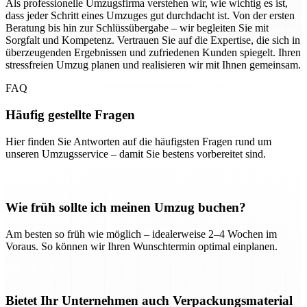
Als professionelle Umzugsfirma verstehen wir, wie wichtig es ist,
dass jeder Schritt eines Umzuges gut durchdacht ist. Von der ersten
Beratung bis hin zur Schlüssübergabe – wir begleiten Sie mit
Sorgfalt und Kompetenz. Vertrauen Sie auf die Expertise, die sich in
überzeugenden Ergebnissen und zufriedenen Kunden spiegelt. Ihren
stressfreien Umzug planen und realisieren wir mit Ihnen gemeinsam.
FAQ
Häufig gestellte Fragen
Hier finden Sie Antworten auf die häufigsten Fragen rund um
unseren Umzugsservice – damit Sie bestens vorbereitet sind.
Wie früh sollte ich meinen Umzug buchen?
Am besten so früh wie möglich – idealerweise 2–4 Wochen im
Voraus. So können wir Ihren Wunschtermin optimal einplanen.
Bietet Ihr Unternehmen auch Verpackungsmaterial