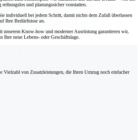
 reibungslos und planungssicher vonstatten.
individuell bei jedem Schritt, damit nichts dem Zufall überlassen
uf Ihre Bedürfnisse an.
 Mit unserem Know-how und moderner Ausrüstung garantieren wir,
in Ihre neue Lebens- oder Geschäftslage.
ne Vielzahl von Zusatzleistungen, die Ihren Umzug noch einfacher