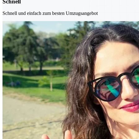
Schnell
Schnell und einfach zum besten Umzugsangebot