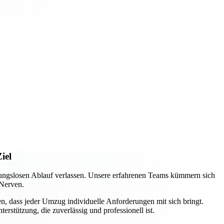
iel
ungslosen Ablauf verlassen. Unsere erfahrenen Teams kümmern sich
 Nerven.
n, dass jeder Umzug individuelle Anforderungen mit sich bringt.
rstützung, die zuverlässig und professionell ist.