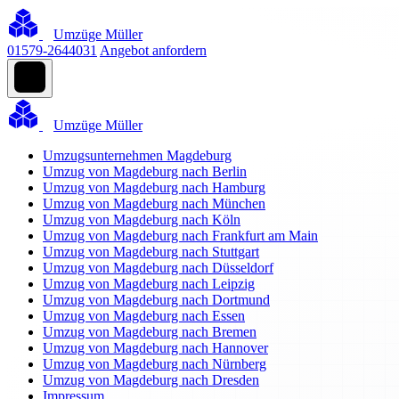
Umzüge Müller
01579-2644031
Angebot anfordern
Umzüge Müller
Umzugsunternehmen Magdeburg
Umzug von Magdeburg nach Berlin
Umzug von Magdeburg nach Hamburg
Umzug von Magdeburg nach München
Umzug von Magdeburg nach Köln
Umzug von Magdeburg nach Frankfurt am Main
Umzug von Magdeburg nach Stuttgart
Umzug von Magdeburg nach Düsseldorf
Umzug von Magdeburg nach Leipzig
Umzug von Magdeburg nach Dortmund
Umzug von Magdeburg nach Essen
Umzug von Magdeburg nach Bremen
Umzug von Magdeburg nach Hannover
Umzug von Magdeburg nach Nürnberg
Umzug von Magdeburg nach Dresden
Impressum