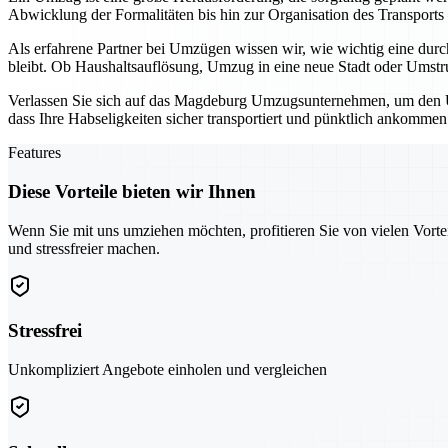
Abwicklung der Formalitäten bis hin zur Organisation des Transports
Als erfahrene Partner bei Umzügen wissen wir, wie wichtig eine durc
bleibt. Ob Haushaltsauflösung, Umzug in eine neue Stadt oder Umstruk
Verlassen Sie sich auf das Magdeburg Umzugsunternehmen, um den Um
dass Ihre Habseligkeiten sicher transportiert und pünktlich ankommen
Features
Diese Vorteile bieten wir Ihnen
Wenn Sie mit uns umziehen möchten, profitieren Sie von vielen Vorte
und stressfreier machen.
Stressfrei
Unkompliziert Angebote einholen und vergleichen