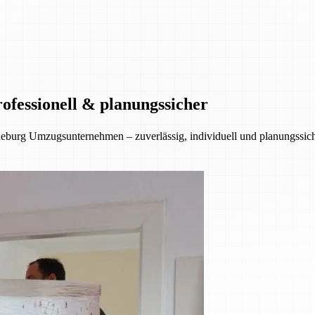
ofessionell & planungssicher
eburg Umzugsunternehmen – zuverlässig, individuell und planungssiche