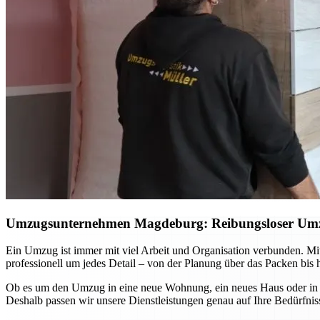
Umzugsunternehmen Magdeburg: Reibungsloser Umzug 
Ein Umzug ist immer mit viel Arbeit und Organisation verbunden. 
professionell um jedes Detail – von der Planung über das Packen bis 
Ob es um den Umzug in eine neue Wohnung, ein neues Haus oder in and
Deshalb passen wir unsere Dienstleistungen genau auf Ihre Bedürfniss