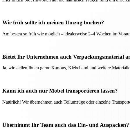
Wie früh sollte ich meinen Umzug buchen?
Am besten so früh wie möglich – idealerweise 2–4 Wochen im Voraus
Bietet Ihr Unternehmen auch Verpackungsmaterial a
Ja, wir stellen Ihnen gerne Kartons, Klebeband und weitere Material
Kann ich auch nur Möbel transportieren lassen?
Natürlich! Wir übernehmen auch Teilumzüge oder einzelne Transport
Übernimmt Ihr Team auch das Ein- und Auspacken?