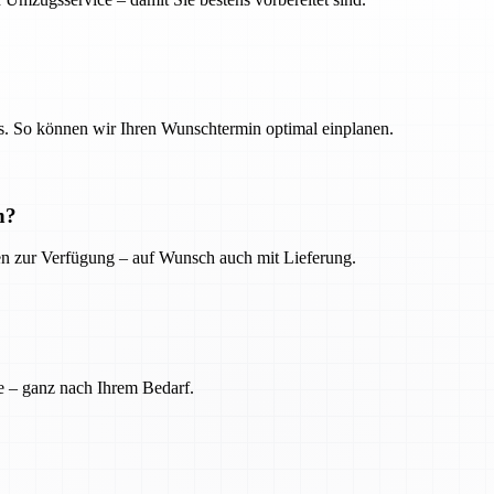
. So können wir Ihren Wunschtermin optimal einplanen.
n?
ien zur Verfügung – auf Wunsch auch mit Lieferung.
e – ganz nach Ihrem Bedarf.