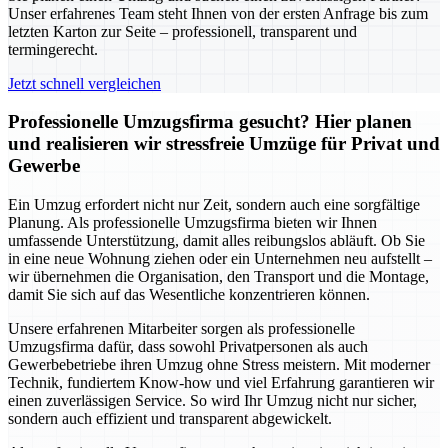
Unser erfahrenes Team steht Ihnen von der ersten Anfrage bis zum
letzten Karton zur Seite – professionell, transparent und
termingerecht.
Jetzt schnell vergleichen
Professionelle Umzugsfirma gesucht? Hier planen
und realisieren wir stressfreie Umzüge für Privat und
Gewerbe
Ein Umzug erfordert nicht nur Zeit, sondern auch eine sorgfältige
Planung. Als professionelle Umzugsfirma bieten wir Ihnen
umfassende Unterstützung, damit alles reibungslos abläuft. Ob Sie
in eine neue Wohnung ziehen oder ein Unternehmen neu aufstellt –
wir übernehmen die Organisation, den Transport und die Montage,
damit Sie sich auf das Wesentliche konzentrieren können.
Unsere erfahrenen Mitarbeiter sorgen als professionelle
Umzugsfirma dafür, dass sowohl Privatpersonen als auch
Gewerbebetriebe ihren Umzug ohne Stress meistern. Mit moderner
Technik, fundiertem Know-how und viel Erfahrung garantieren wir
einen zuverlässigen Service. So wird Ihr Umzug nicht nur sicher,
sondern auch effizient und transparent abgewickelt.