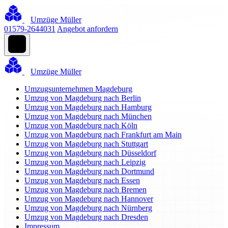
Umzüge Müller
01579-2644031
Angebot anfordern
Umzüge Müller
Umzugsunternehmen Magdeburg
Umzug von Magdeburg nach Berlin
Umzug von Magdeburg nach Hamburg
Umzug von Magdeburg nach München
Umzug von Magdeburg nach Köln
Umzug von Magdeburg nach Frankfurt am Main
Umzug von Magdeburg nach Stuttgart
Umzug von Magdeburg nach Düsseldorf
Umzug von Magdeburg nach Leipzig
Umzug von Magdeburg nach Dortmund
Umzug von Magdeburg nach Essen
Umzug von Magdeburg nach Bremen
Umzug von Magdeburg nach Hannover
Umzug von Magdeburg nach Nürnberg
Umzug von Magdeburg nach Dresden
Impressum