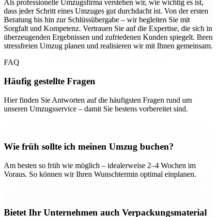
Als professionelle Umzugsfirma verstehen wir, wie wichtig es ist,
dass jeder Schritt eines Umzuges gut durchdacht ist. Von der ersten
Beratung bis hin zur Schlüssübergabe – wir begleiten Sie mit
Sorgfalt und Kompetenz. Vertrauen Sie auf die Expertise, die sich in
überzeugenden Ergebnissen und zufriedenen Kunden spiegelt. Ihren
stressfreien Umzug planen und realisieren wir mit Ihnen gemeinsam.
FAQ
Häufig gestellte Fragen
Hier finden Sie Antworten auf die häufigsten Fragen rund um
unseren Umzugsservice – damit Sie bestens vorbereitet sind.
Wie früh sollte ich meinen Umzug buchen?
Am besten so früh wie möglich – idealerweise 2–4 Wochen im
Voraus. So können wir Ihren Wunschtermin optimal einplanen.
Bietet Ihr Unternehmen auch Verpackungsmaterial