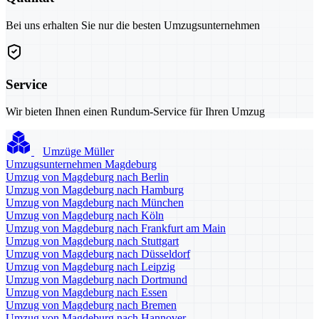
Bei uns erhalten Sie nur die besten Umzugsunternehmen
Service
Wir bieten Ihnen einen Rundum-Service für Ihren Umzug
Umzüge Müller
Umzugsunternehmen Magdeburg
Umzug von Magdeburg nach Berlin
Umzug von Magdeburg nach Hamburg
Umzug von Magdeburg nach München
Umzug von Magdeburg nach Köln
Umzug von Magdeburg nach Frankfurt am Main
Umzug von Magdeburg nach Stuttgart
Umzug von Magdeburg nach Düsseldorf
Umzug von Magdeburg nach Leipzig
Umzug von Magdeburg nach Dortmund
Umzug von Magdeburg nach Essen
Umzug von Magdeburg nach Bremen
Umzug von Magdeburg nach Hannover