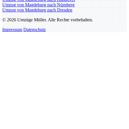
Umzug von Magdeburg nach Nürnberg
Umzug von Magdeburg nach Dresden
© 2026 Umzüge Müller. Alle Rechte vorbehalten.
Impressum
Datenschutz