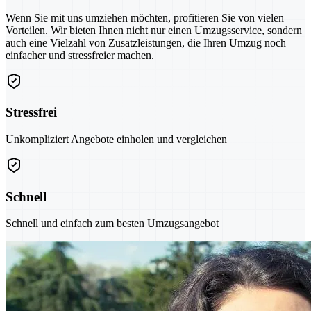
Wenn Sie mit uns umziehen möchten, profitieren Sie von vielen
Vorteilen. Wir bieten Ihnen nicht nur einen Umzugsservice, sondern
auch eine Vielzahl von Zusatzleistungen, die Ihren Umzug noch
einfacher und stressfreier machen.
Stressfrei
Unkompliziert Angebote einholen und vergleichen
Schnell
Schnell und einfach zum besten Umzugsangebot