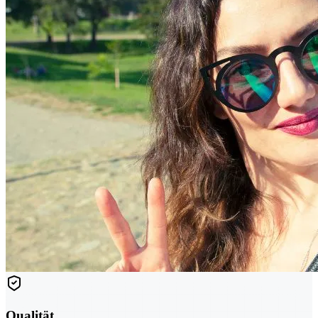
Qualität