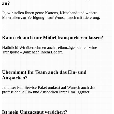
an?
Ja, wir stellen Ihnen gerne Kartons, Klebeband und weitere
Materialien zur Verfügung – auf Wunsch auch mit Lieferung.
Kann ich auch nur Möbel transportieren lassen?
Natürlich! Wir übernehmen auch Teilumzüge oder einzelne
Transporte – ganz nach Ihrem Bedarf.
Übernimmt Ihr Team auch das Ein- und
Auspacken?
Ja, unser Full-Service-Paket umfasst auf Wunsch auch das
professionelle Ein- und Auspacken Ihrer Umzugsgüter.
Ist mein Umzugsgut versichert?