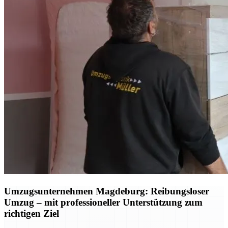
Umzugsunternehmen Magdeburg: Reibungsloser
Umzug – mit professioneller Unterstützung zum
richtigen Ziel