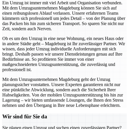
Ein Umzug ist immer mit viel Arbeit und Organisation verbunden.
Mit dem Umzugsunternehmen Magdeburg können Sie sich auf
einen reibungslosen Ablauf verlassen. Unsere erfahrenen Teams
kümmern sich professionell um jedes Detail – von der Planung über
das Packen bis hin zum sicheren Transport. So sparen Sie nicht nur
Zeit, sondern auch Nerven.
Ob es um den Umzug in eine neue Wohnung, ein neues Haus oder
in andere Städte geht – Magdeburg ist Ihr zuverlässiger Partner. Wir
wissen, dass jeder Umzug individuelle Anforderungen mit sich
bringt. Deshalb passen wir unsere Dienstleistungen genau auf Ihre
Bedürfnisse an. So profitieren Sie immer von einer
maßgeschneiderten Umzugsunterstützung, die zuverlässig und
professionell ist.
Mit dem Umzugsunternehmen Magdeburg geht der Umzug
planungssicher vonstatten. Unsere Experten garantieren nicht nur
eine pünktliche Abwicklung, sondern auch die Sicherheit Ihrer
Habseligkeiten. Von der mobilen Umzugsunterstützung bis hin zur
Lagerung – wir bieten umfassende Lösungen, die Ihnen den Stress
nehmen und den Übergang in Ihre neue Lebensphase erleichtern.
Wir sind für Sie da
Sie planen einen Umzug und suchen einen zuverlässigen Partner?