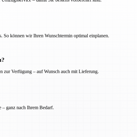
. So können wir Ihren Wunschtermin optimal einplanen.
n?
ien zur Verfügung – auf Wunsch auch mit Lieferung.
e – ganz nach Ihrem Bedarf.