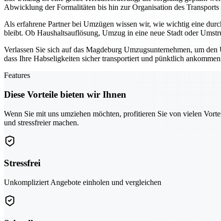
Abwicklung der Formalitäten bis hin zur Organisation des Transports
Als erfahrene Partner bei Umzügen wissen wir, wie wichtig eine durc
bleibt. Ob Haushaltsauflösung, Umzug in eine neue Stadt oder Umstruk
Verlassen Sie sich auf das Magdeburg Umzugsunternehmen, um den Um
dass Ihre Habseligkeiten sicher transportiert und pünktlich ankommen
Features
Diese Vorteile bieten wir Ihnen
Wenn Sie mit uns umziehen möchten, profitieren Sie von vielen Vorte
und stressfreier machen.
Stressfrei
Unkompliziert Angebote einholen und vergleichen