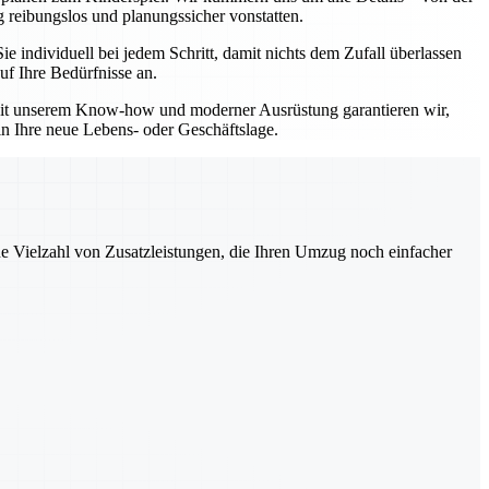
 reibungslos und planungssicher vonstatten.
individuell bei jedem Schritt, damit nichts dem Zufall überlassen
uf Ihre Bedürfnisse an.
 Mit unserem Know-how und moderner Ausrüstung garantieren wir,
in Ihre neue Lebens- oder Geschäftslage.
ne Vielzahl von Zusatzleistungen, die Ihren Umzug noch einfacher