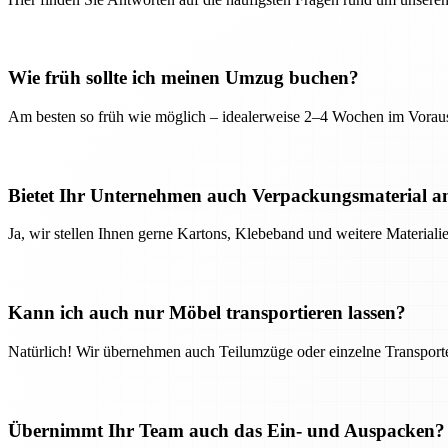
Wie früh sollte ich meinen Umzug buchen?
Am besten so früh wie möglich – idealerweise 2–4 Wochen im Voraus
Bietet Ihr Unternehmen auch Verpackungsmaterial a
Ja, wir stellen Ihnen gerne Kartons, Klebeband und weitere Material
Kann ich auch nur Möbel transportieren lassen?
Natürlich! Wir übernehmen auch Teilumzüge oder einzelne Transport
Übernimmt Ihr Team auch das Ein- und Auspacken?