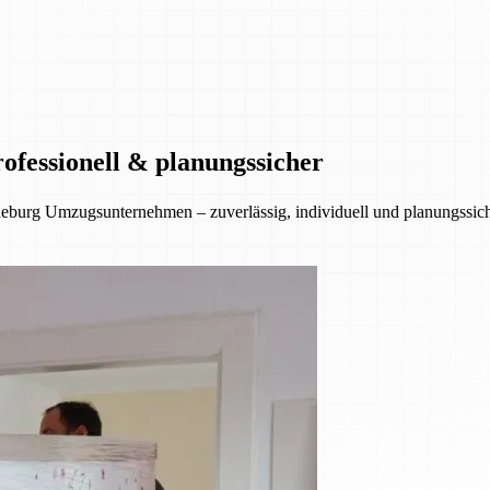
ofessionell & planungssicher
eburg Umzugsunternehmen – zuverlässig, individuell und planungssiche