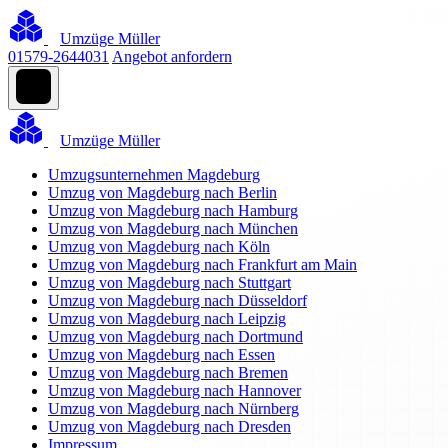
Umzüge Müller
01579-2644031
Angebot anfordern
Umzüge Müller
Umzugsunternehmen Magdeburg
Umzug von Magdeburg nach Berlin
Umzug von Magdeburg nach Hamburg
Umzug von Magdeburg nach München
Umzug von Magdeburg nach Köln
Umzug von Magdeburg nach Frankfurt am Main
Umzug von Magdeburg nach Stuttgart
Umzug von Magdeburg nach Düsseldorf
Umzug von Magdeburg nach Leipzig
Umzug von Magdeburg nach Dortmund
Umzug von Magdeburg nach Essen
Umzug von Magdeburg nach Bremen
Umzug von Magdeburg nach Hannover
Umzug von Magdeburg nach Nürnberg
Umzug von Magdeburg nach Dresden
Impressum