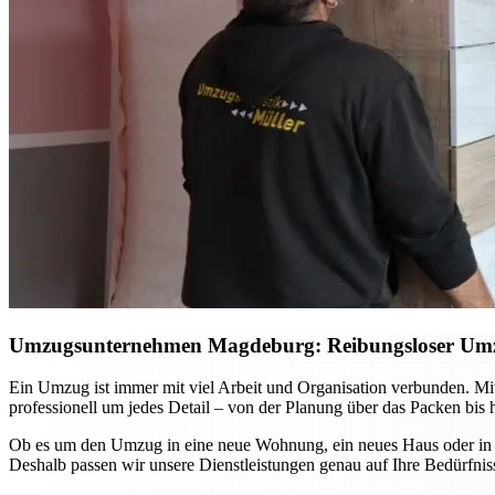
Umzugsunternehmen Magdeburg: Reibungsloser Umzug 
Ein Umzug ist immer mit viel Arbeit und Organisation verbunden. 
professionell um jedes Detail – von der Planung über das Packen bis 
Ob es um den Umzug in eine neue Wohnung, ein neues Haus oder in and
Deshalb passen wir unsere Dienstleistungen genau auf Ihre Bedürfniss