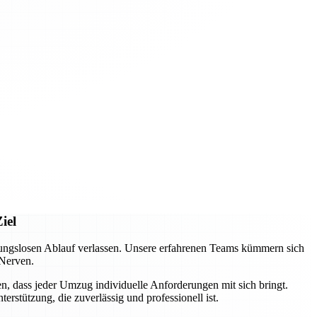
iel
ungslosen Ablauf verlassen. Unsere erfahrenen Teams kümmern sich
 Nerven.
n, dass jeder Umzug individuelle Anforderungen mit sich bringt.
rstützung, die zuverlässig und professionell ist.