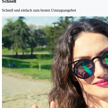
Schnell
Schnell und einfach zum besten Umzugsangebot