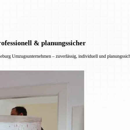
ofessionell & planungssicher
eburg Umzugsunternehmen – zuverlässig, individuell und planungssiche