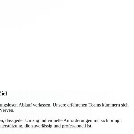
iel
ungslosen Ablauf verlassen. Unsere erfahrenen Teams kümmern sich
 Nerven.
n, dass jeder Umzug individuelle Anforderungen mit sich bringt.
rstützung, die zuverlässig und professionell ist.