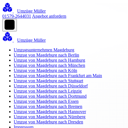
Umzüge Müller
01579-2644031
Angebot anfordern
Umzüge Müller
Umzugsunternehmen Magdeburg
Umzug von Magdeburg nach Berlin
Umzug von Magdeburg nach Hamburg
Umzug von Magdeburg nach München
Umzug von Magdeburg nach Köln
Umzug von Magdeburg nach Frankfurt am Main
Umzug von Magdeburg nach Stuttgart
Umzug von Magdeburg nach Düsseldorf
Umzug von Magdeburg nach Leipzig
Umzug von Magdeburg nach Dortmund
Umzug von Magdeburg nach Essen
Umzug von Magdeburg nach Bremen
Umzug von Magdeburg nach Hannover
Umzug von Magdeburg nach Nürnberg
Umzug von Magdeburg nach Dresden
Impressum