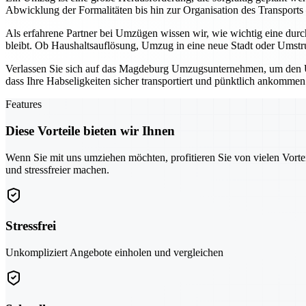
Abwicklung der Formalitäten bis hin zur Organisation des Transports
Als erfahrene Partner bei Umzügen wissen wir, wie wichtig eine durc
bleibt. Ob Haushaltsauflösung, Umzug in eine neue Stadt oder Umstruk
Verlassen Sie sich auf das Magdeburg Umzugsunternehmen, um den Um
dass Ihre Habseligkeiten sicher transportiert und pünktlich ankommen
Features
Diese Vorteile bieten wir Ihnen
Wenn Sie mit uns umziehen möchten, profitieren Sie von vielen Vorte
und stressfreier machen.
Stressfrei
Unkompliziert Angebote einholen und vergleichen