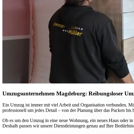
Umzugsunternehmen Magdeburg: Reibungsloser Umzug 
Ein Umzug ist immer mit viel Arbeit und Organisation verbunden. 
professionell um jedes Detail – von der Planung über das Packen bis 
Ob es um den Umzug in eine neue Wohnung, ein neues Haus oder in and
Deshalb passen wir unsere Dienstleistungen genau auf Ihre Bedürfniss