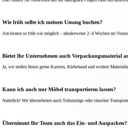
Wie früh sollte ich meinen Umzug buchen?
Am besten so früh wie möglich – idealerweise 2–4 Wochen im Voraus
Bietet Ihr Unternehmen auch Verpackungsmaterial a
Ja, wir stellen Ihnen gerne Kartons, Klebeband und weitere Material
Kann ich auch nur Möbel transportieren lassen?
Natürlich! Wir übernehmen auch Teilumzüge oder einzelne Transport
Übernimmt Ihr Team auch das Ein- und Auspacken?