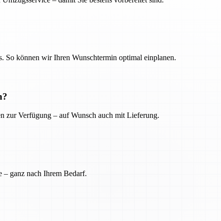
. So können wir Ihren Wunschtermin optimal einplanen.
n?
ien zur Verfügung – auf Wunsch auch mit Lieferung.
e – ganz nach Ihrem Bedarf.