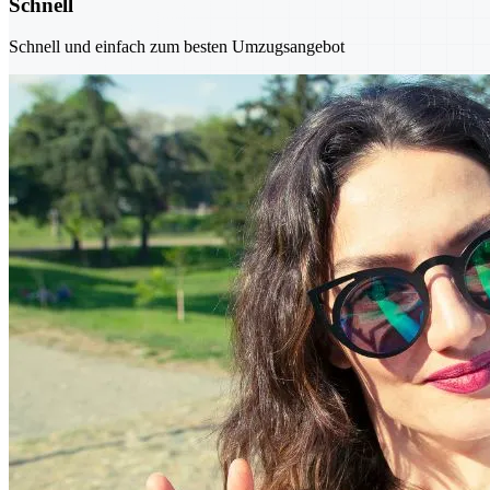
Schnell
Schnell und einfach zum besten Umzugsangebot