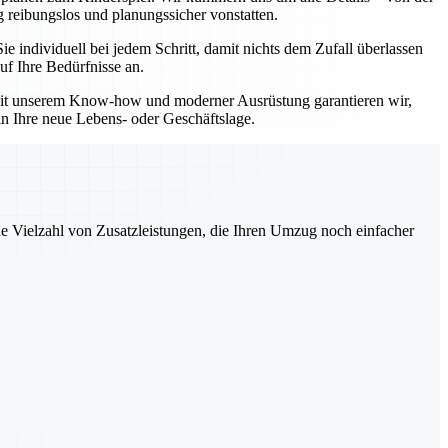
 reibungslos und planungssicher vonstatten.
individuell bei jedem Schritt, damit nichts dem Zufall überlassen
uf Ihre Bedürfnisse an.
 Mit unserem Know-how und moderner Ausrüstung garantieren wir,
in Ihre neue Lebens- oder Geschäftslage.
ne Vielzahl von Zusatzleistungen, die Ihren Umzug noch einfacher