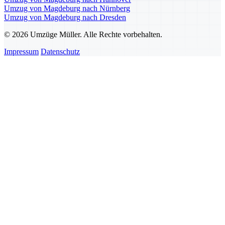
Umzug von Magdeburg nach Nürnberg
Umzug von Magdeburg nach Dresden
© 2026 Umzüge Müller. Alle Rechte vorbehalten.
Impressum
Datenschutz