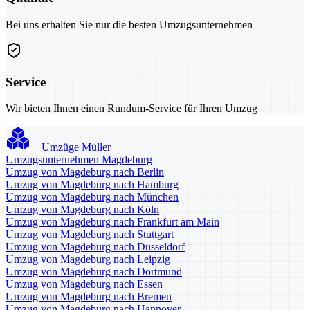
Bei uns erhalten Sie nur die besten Umzugsunternehmen
Service
Wir bieten Ihnen einen Rundum-Service für Ihren Umzug
Umzüge Müller
Umzugsunternehmen Magdeburg
Umzug von Magdeburg nach Berlin
Umzug von Magdeburg nach Hamburg
Umzug von Magdeburg nach München
Umzug von Magdeburg nach Köln
Umzug von Magdeburg nach Frankfurt am Main
Umzug von Magdeburg nach Stuttgart
Umzug von Magdeburg nach Düsseldorf
Umzug von Magdeburg nach Leipzig
Umzug von Magdeburg nach Dortmund
Umzug von Magdeburg nach Essen
Umzug von Magdeburg nach Bremen
Umzug von Magdeburg nach Hannover