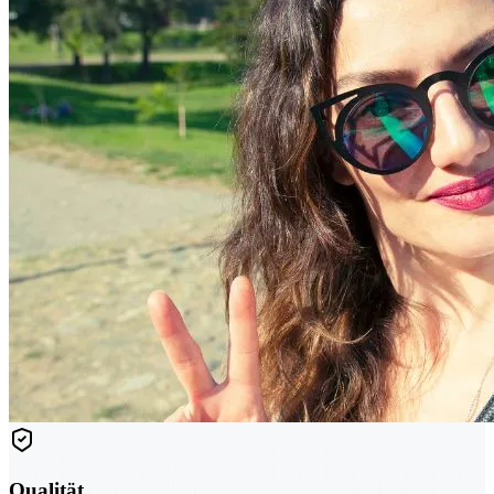
Qualität