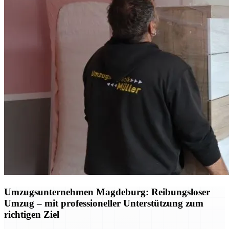
Umzugsunternehmen Magdeburg: Reibungsloser
Umzug – mit professioneller Unterstützung zum
richtigen Ziel