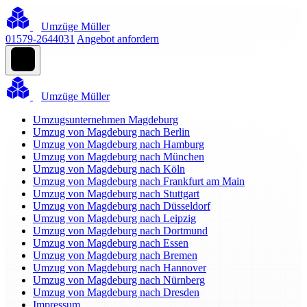
Umzüge Müller
01579-2644031
Angebot anfordern
Umzüge Müller
Umzugsunternehmen Magdeburg
Umzug von Magdeburg nach Berlin
Umzug von Magdeburg nach Hamburg
Umzug von Magdeburg nach München
Umzug von Magdeburg nach Köln
Umzug von Magdeburg nach Frankfurt am Main
Umzug von Magdeburg nach Stuttgart
Umzug von Magdeburg nach Düsseldorf
Umzug von Magdeburg nach Leipzig
Umzug von Magdeburg nach Dortmund
Umzug von Magdeburg nach Essen
Umzug von Magdeburg nach Bremen
Umzug von Magdeburg nach Hannover
Umzug von Magdeburg nach Nürnberg
Umzug von Magdeburg nach Dresden
Impressum