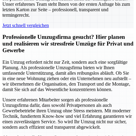
Unser erfahrenes Team steht Ihnen von der ersten Anfrage bis zum
letzten Karton zur Seite – professionell, transparent und
termingerecht.
Jetzt schnell vergleichen
Professionelle Umzugsfirma gesucht? Hier planen
und realisieren wir stressfreie Umzüge für Privat und
Gewerbe
Ein Umzug erfordert nicht nur Zeit, sondern auch eine sorgfältige
Planung. Als professionelle Umzugsfirma bieten wir Ihnen
umfassende Unterstützung, damit alles reibungslos abläuft. Ob Sie
in eine neue Wohnung ziehen oder ein Unternehmen neu aufstellt –
wir übernehmen die Organisation, den Transport und die Montage,
damit Sie sich auf das Wesentliche konzentrieren können.
Unsere erfahrenen Mitarbeiter sorgen als professionelle
Umzugsfirma dafür, dass sowohl Privatpersonen als auch
Gewerbebetriebe ihren Umzug ohne Stress meistern. Mit moderner
Technik, fundiertem Know-how und viel Erfahrung garantieren wir
einen zuverlässigen Service. So wird Ihr Umzug nicht nur sicher,
sondern auch effizient und transparent abgewickelt.