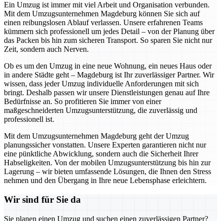
Ein Umzug ist immer mit viel Arbeit und Organisation verbunden.
Mit dem Umzugsunternehmen Magdeburg können Sie sich auf
einen reibungslosen Ablauf verlassen. Unsere erfahrenen Teams
kümmern sich professionell um jedes Detail – von der Planung über
das Packen bis hin zum sicheren Transport. So sparen Sie nicht nur
Zeit, sondern auch Nerven.
Ob es um den Umzug in eine neue Wohnung, ein neues Haus oder
in andere Städte geht – Magdeburg ist Ihr zuverlässiger Partner. Wir
wissen, dass jeder Umzug individuelle Anforderungen mit sich
bringt. Deshalb passen wir unsere Dienstleistungen genau auf Ihre
Bedürfnisse an. So profitieren Sie immer von einer
maßgeschneiderten Umzugsunterstützung, die zuverlässig und
professionell ist.
Mit dem Umzugsunternehmen Magdeburg geht der Umzug
planungssicher vonstatten. Unsere Experten garantieren nicht nur
eine pünktliche Abwicklung, sondern auch die Sicherheit Ihrer
Habseligkeiten. Von der mobilen Umzugsunterstützung bis hin zur
Lagerung – wir bieten umfassende Lösungen, die Ihnen den Stress
nehmen und den Übergang in Ihre neue Lebensphase erleichtern.
Wir sind für Sie da
Sie planen einen Umzug und suchen einen zuverlässigen Partner?