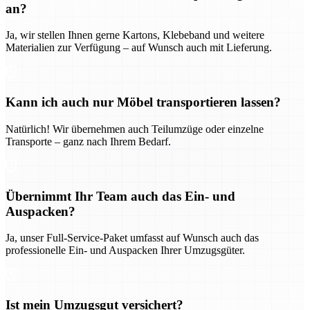
an?
Ja, wir stellen Ihnen gerne Kartons, Klebeband und weitere
Materialien zur Verfügung – auf Wunsch auch mit Lieferung.
Kann ich auch nur Möbel transportieren lassen?
Natürlich! Wir übernehmen auch Teilumzüge oder einzelne
Transporte – ganz nach Ihrem Bedarf.
Übernimmt Ihr Team auch das Ein- und
Auspacken?
Ja, unser Full-Service-Paket umfasst auf Wunsch auch das
professionelle Ein- und Auspacken Ihrer Umzugsgüter.
Ist mein Umzugsgut versichert?