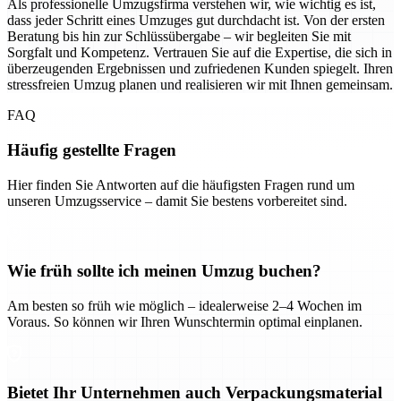
Als professionelle Umzugsfirma verstehen wir, wie wichtig es ist,
dass jeder Schritt eines Umzuges gut durchdacht ist. Von der ersten
Beratung bis hin zur Schlüssübergabe – wir begleiten Sie mit
Sorgfalt und Kompetenz. Vertrauen Sie auf die Expertise, die sich in
überzeugenden Ergebnissen und zufriedenen Kunden spiegelt. Ihren
stressfreien Umzug planen und realisieren wir mit Ihnen gemeinsam.
FAQ
Häufig gestellte Fragen
Hier finden Sie Antworten auf die häufigsten Fragen rund um
unseren Umzugsservice – damit Sie bestens vorbereitet sind.
Wie früh sollte ich meinen Umzug buchen?
Am besten so früh wie möglich – idealerweise 2–4 Wochen im
Voraus. So können wir Ihren Wunschtermin optimal einplanen.
Bietet Ihr Unternehmen auch Verpackungsmaterial