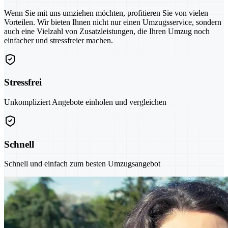
Wenn Sie mit uns umziehen möchten, profitieren Sie von vielen
Vorteilen. Wir bieten Ihnen nicht nur einen Umzugsservice, sondern
auch eine Vielzahl von Zusatzleistungen, die Ihren Umzug noch
einfacher und stressfreier machen.
Stressfrei
Unkompliziert Angebote einholen und vergleichen
Schnell
Schnell und einfach zum besten Umzugsangebot