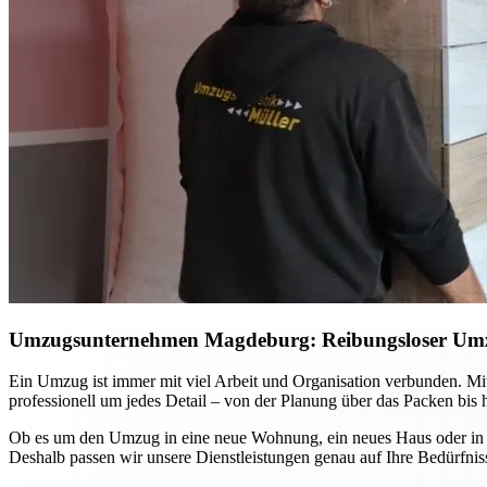
Umzugsunternehmen Magdeburg: Reibungsloser Umzug 
Ein Umzug ist immer mit viel Arbeit und Organisation verbunden. 
professionell um jedes Detail – von der Planung über das Packen bis 
Ob es um den Umzug in eine neue Wohnung, ein neues Haus oder in and
Deshalb passen wir unsere Dienstleistungen genau auf Ihre Bedürfniss