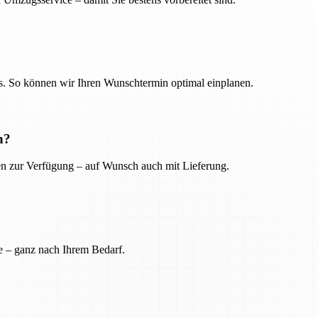
. So können wir Ihren Wunschtermin optimal einplanen.
n?
ien zur Verfügung – auf Wunsch auch mit Lieferung.
e – ganz nach Ihrem Bedarf.