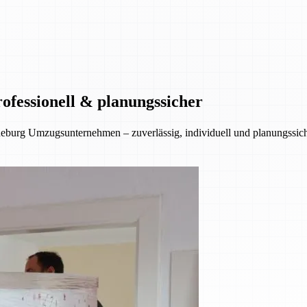
ofessionell & planungssicher
eburg Umzugsunternehmen – zuverlässig, individuell und planungssiche