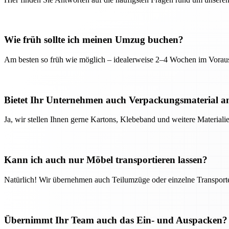
Wie früh sollte ich meinen Umzug buchen?
Am besten so früh wie möglich – idealerweise 2–4 Wochen im Voraus
Bietet Ihr Unternehmen auch Verpackungsmaterial a
Ja, wir stellen Ihnen gerne Kartons, Klebeband und weitere Material
Kann ich auch nur Möbel transportieren lassen?
Natürlich! Wir übernehmen auch Teilumzüge oder einzelne Transport
Übernimmt Ihr Team auch das Ein- und Auspacken?