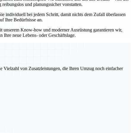
 reibungslos und planungssicher vonstatten.
individuell bei jedem Schritt, damit nichts dem Zufall überlassen
uf Ihre Bedürfnisse an.
 Mit unserem Know-how und moderner Ausrüstung garantieren wir,
in Ihre neue Lebens- oder Geschäftslage.
ne Vielzahl von Zusatzleistungen, die Ihren Umzug noch einfacher