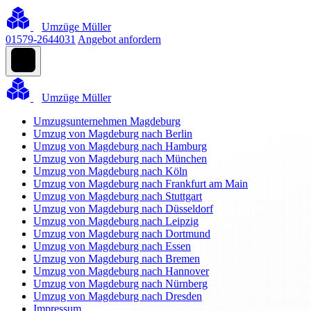
Umzüge Müller
01579-2644031
Angebot anfordern
Umzüge Müller
Umzugsunternehmen Magdeburg
Umzug von Magdeburg nach Berlin
Umzug von Magdeburg nach Hamburg
Umzug von Magdeburg nach München
Umzug von Magdeburg nach Köln
Umzug von Magdeburg nach Frankfurt am Main
Umzug von Magdeburg nach Stuttgart
Umzug von Magdeburg nach Düsseldorf
Umzug von Magdeburg nach Leipzig
Umzug von Magdeburg nach Dortmund
Umzug von Magdeburg nach Essen
Umzug von Magdeburg nach Bremen
Umzug von Magdeburg nach Hannover
Umzug von Magdeburg nach Nürnberg
Umzug von Magdeburg nach Dresden
Impressum