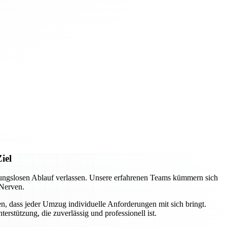
iel
ungslosen Ablauf verlassen. Unsere erfahrenen Teams kümmern sich
 Nerven.
n, dass jeder Umzug individuelle Anforderungen mit sich bringt.
rstützung, die zuverlässig und professionell ist.