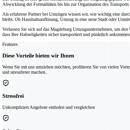
Abwicklung der Formalitäten bis hin zur Organisation des Transports
Als erfahrene Partner bei Umzügen wissen wir, wie wichtig eine durc
bleibt. Ob Haushaltsauflösung, Umzug in eine neue Stadt oder Umstruk
Verlassen Sie sich auf das Magdeburg Umzugsunternehmen, um den Um
dass Ihre Habseligkeiten sicher transportiert und pünktlich ankommen
Features
Diese Vorteile bieten wir Ihnen
Wenn Sie mit uns umziehen möchten, profitieren Sie von vielen Vorte
und stressfreier machen.
Stressfrei
Unkompliziert Angebote einholen und vergleichen