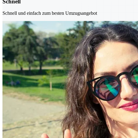
Schnell
Schnell und einfach zum besten Umzugsangebot