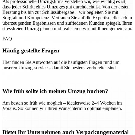
Als professionelle Umzugsfirma verstehen wir, wie wichtig es ist,
dass jeder Schritt eines Umzuges gut durchdacht ist. Von der ersten
Beratung bis hin zur Schlüssübergabe – wir begleiten Sie mit
Sorgfalt und Kompetenz. Vertrauen Sie auf die Expertise, die sich in
überzeugenden Ergebnissen und zufriedenen Kunden spiegelt. Ihren
stressfreien Umzug planen und realisieren wir mit Ihnen gemeinsam.
FAQ
Häufig gestellte Fragen
Hier finden Sie Antworten auf die häufigsten Fragen rund um
unseren Umzugsservice – damit Sie bestens vorbereitet sind.
Wie früh sollte ich meinen Umzug buchen?
Am besten so früh wie möglich – idealerweise 2–4 Wochen im
Voraus. So können wir Ihren Wunschtermin optimal einplanen.
Bietet Ihr Unternehmen auch Verpackungsmaterial