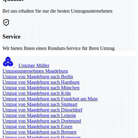
Bei uns erhalten Sie nur die besten Umzugsunternehmen
Service
Wir bieten Ihnen einen Rundum-Service für Ihren Umzug
Umzüge Müller
Umzugsunternehmen Magdeburg
Umzug von Magdeburg nach Berlin
Umzug von Magdeburg nach Hamburg
Umzug von Magdeburg nach München
Umzug von Magdeburg nach Köln
Umzug von Magdeburg nach Frankfurt am Main
Umzug von Magdeburg nach Stuttgart
Umzug von Magdeburg nach Düsseldorf
Umzug von Magdeburg nach Leipzig
Umzug von Magdeburg nach Dortmund
Umzug von Magdeburg nach Essen
Umzug von Magdeburg nach Bremen
Umzug von Magdeburg nach Hannover