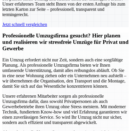
Unser erfahrenes Team steht Ihnen von der ersten Anfrage bis zum
letzten Karton zur Seite – professionell, transparent und
termingerecht.
Jetzt schnell vergleichen
Professionelle Umzugsfirma gesucht? Hier planen
und realisieren wir stressfreie Umzüge für Privat und
Gewerbe
Ein Umzug erfordert nicht nur Zeit, sondern auch eine sorgfältige
Planung. Als professionelle Umzugsfirma bieten wir Ihnen
umfassende Unterstützung, damit alles reibungslos abläuft. Ob Sie
in eine neue Wohnung ziehen oder ein Unternehmen neu aufstellt –
wir übernehmen die Organisation, den Transport und die Montage,
damit Sie sich auf das Wesentliche konzentrieren können.
Unsere erfahrenen Mitarbeiter sorgen als professionelle
Umzugsfirma dafür, dass sowohl Privatpersonen als auch
Gewerbebetriebe ihren Umzug ohne Stress meistern. Mit moderner
Technik, fundiertem Know-how und viel Erfahrung garantieren wir
einen zuverlässigen Service. So wird Ihr Umzug nicht nur sicher,
sondern auch effizient und transparent abgewickelt.