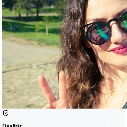
Qualität