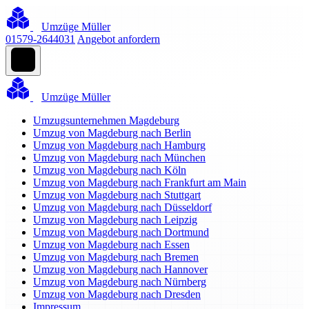
Umzüge Müller
01579-2644031
Angebot anfordern
Umzüge Müller
Umzugsunternehmen Magdeburg
Umzug von Magdeburg nach Berlin
Umzug von Magdeburg nach Hamburg
Umzug von Magdeburg nach München
Umzug von Magdeburg nach Köln
Umzug von Magdeburg nach Frankfurt am Main
Umzug von Magdeburg nach Stuttgart
Umzug von Magdeburg nach Düsseldorf
Umzug von Magdeburg nach Leipzig
Umzug von Magdeburg nach Dortmund
Umzug von Magdeburg nach Essen
Umzug von Magdeburg nach Bremen
Umzug von Magdeburg nach Hannover
Umzug von Magdeburg nach Nürnberg
Umzug von Magdeburg nach Dresden
Impressum