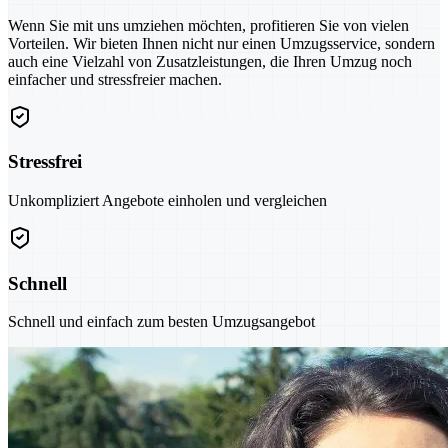
Wenn Sie mit uns umziehen möchten, profitieren Sie von vielen
Vorteilen. Wir bieten Ihnen nicht nur einen Umzugsservice, sondern
auch eine Vielzahl von Zusatzleistungen, die Ihren Umzug noch
einfacher und stressfreier machen.
Stressfrei
Unkompliziert Angebote einholen und vergleichen
Schnell
Schnell und einfach zum besten Umzugsangebot