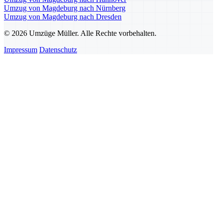
Umzug von Magdeburg nach Nürnberg
Umzug von Magdeburg nach Dresden
© 2026 Umzüge Müller. Alle Rechte vorbehalten.
Impressum
Datenschutz