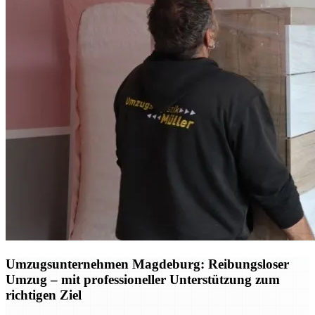
Umzugsunternehmen Magdeburg: Reibungsloser
Umzug – mit professioneller Unterstützung zum
richtigen Ziel