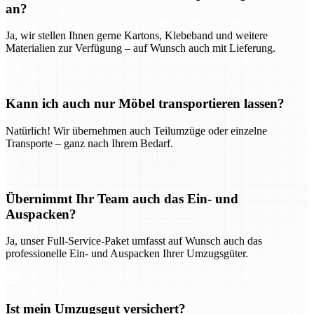
an?
Ja, wir stellen Ihnen gerne Kartons, Klebeband und weitere
Materialien zur Verfügung – auf Wunsch auch mit Lieferung.
Kann ich auch nur Möbel transportieren lassen?
Natürlich! Wir übernehmen auch Teilumzüge oder einzelne
Transporte – ganz nach Ihrem Bedarf.
Übernimmt Ihr Team auch das Ein- und
Auspacken?
Ja, unser Full-Service-Paket umfasst auf Wunsch auch das
professionelle Ein- und Auspacken Ihrer Umzugsgüter.
Ist mein Umzugsgut versichert?