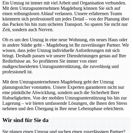
Ein Umzug ist immer mit viel Arbeit und Organisation verbunden.
Mit dem Umzugsunternehmen Magdeburg können Sie sich auf
einen reibungslosen Ablauf verlassen. Unsere erfahrenen Teams
kümmern sich professionell um jedes Detail – von der Planung über
das Packen bis hin zum sicheren Transport. So sparen Sie nicht nur
Zeit, sondern auch Nerven.
Ob es um den Umzug in eine neue Wohnung, ein neues Haus oder
in andere Städte geht – Magdeburg ist Ihr zuverlässiger Partner. Wir
wissen, dass jeder Umzug individuelle Anforderungen mit sich
bringt. Deshalb passen wir unsere Dienstleistungen genau auf Ihre
Bedürfnisse an. So profitieren Sie immer von einer
maßgeschneiderten Umzugsunterstützung, die zuverlässig und
professionell ist.
Mit dem Umzugsunternehmen Magdeburg geht der Umzug
planungssicher vonstatten. Unsere Experten garantieren nicht nur
eine pünktliche Abwicklung, sondern auch die Sicherheit Ihrer
Habseligkeiten. Von der mobilen Umzugsunterstützung bis hin zur
Lagerung – wir bieten umfassende Lösungen, die Ihnen den Stress
nehmen und den Übergang in Ihre neue Lebensphase erleichtern.
Wir sind für Sie da
Sie planen einen Umzug und suchen einen zuverlässigen Partner?