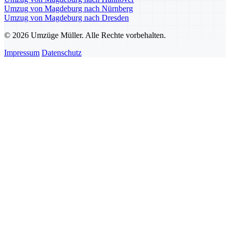
Umzug von Magdeburg nach Nürnberg
Umzug von Magdeburg nach Dresden
© 2026 Umzüge Müller. Alle Rechte vorbehalten.
Impressum
Datenschutz