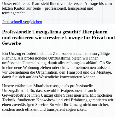
Unser erfahrenes Team steht Ihnen von der ersten Anfrage bis zum
letzten Karton zur Seite – professionell, transparent und
termingerecht.
Jetzt schnell vergleichen
Professionelle Umzugsfirma gesucht? Hier planen
und realisieren wir stressfreie Umzüge für Privat und
Gewerbe
Ein Umzug erfordert nicht nur Zeit, sondern auch eine sorgfältige
Planung. Als professionelle Umzugsfirma bieten wir Ihnen
umfassende Unterstützung, damit alles reibungslos abläuft. Ob Sie
in eine neue Wohnung ziehen oder ein Unternehmen neu aufstellt –
wir übernehmen die Organisation, den Transport und die Montage,
damit Sie sich auf das Wesentliche konzentrieren können.
Unsere erfahrenen Mitarbeiter sorgen als professionelle
Umzugsfirma dafür, dass sowohl Privatpersonen als auch
Gewerbebetriebe ihren Umzug ohne Stress meistern. Mit moderner
Technik, fundiertem Know-how und viel Erfahrung garantieren wir
einen zuverlässigen Service. So wird Ihr Umzug nicht nur sicher,
sondern auch effizient und transparent abgewickelt.