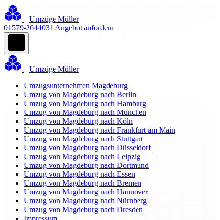
Umzüge Müller
01579-2644031
Angebot anfordern
Umzüge Müller
Umzugsunternehmen Magdeburg
Umzug von Magdeburg nach Berlin
Umzug von Magdeburg nach Hamburg
Umzug von Magdeburg nach München
Umzug von Magdeburg nach Köln
Umzug von Magdeburg nach Frankfurt am Main
Umzug von Magdeburg nach Stuttgart
Umzug von Magdeburg nach Düsseldorf
Umzug von Magdeburg nach Leipzig
Umzug von Magdeburg nach Dortmund
Umzug von Magdeburg nach Essen
Umzug von Magdeburg nach Bremen
Umzug von Magdeburg nach Hannover
Umzug von Magdeburg nach Nürnberg
Umzug von Magdeburg nach Dresden
Impressum