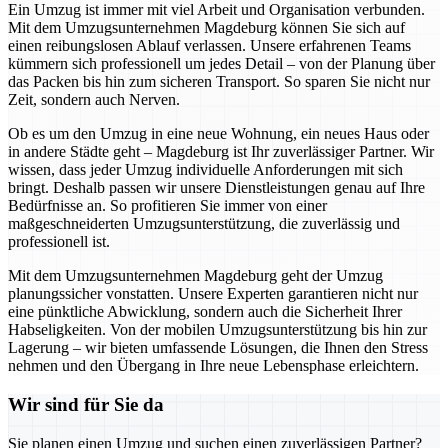
Ein Umzug ist immer mit viel Arbeit und Organisation verbunden.
Mit dem Umzugsunternehmen Magdeburg können Sie sich auf
einen reibungslosen Ablauf verlassen. Unsere erfahrenen Teams
kümmern sich professionell um jedes Detail – von der Planung über
das Packen bis hin zum sicheren Transport. So sparen Sie nicht nur
Zeit, sondern auch Nerven.
Ob es um den Umzug in eine neue Wohnung, ein neues Haus oder
in andere Städte geht – Magdeburg ist Ihr zuverlässiger Partner. Wir
wissen, dass jeder Umzug individuelle Anforderungen mit sich
bringt. Deshalb passen wir unsere Dienstleistungen genau auf Ihre
Bedürfnisse an. So profitieren Sie immer von einer
maßgeschneiderten Umzugsunterstützung, die zuverlässig und
professionell ist.
Mit dem Umzugsunternehmen Magdeburg geht der Umzug
planungssicher vonstatten. Unsere Experten garantieren nicht nur
eine pünktliche Abwicklung, sondern auch die Sicherheit Ihrer
Habseligkeiten. Von der mobilen Umzugsunterstützung bis hin zur
Lagerung – wir bieten umfassende Lösungen, die Ihnen den Stress
nehmen und den Übergang in Ihre neue Lebensphase erleichtern.
Wir sind für Sie da
Sie planen einen Umzug und suchen einen zuverlässigen Partner?