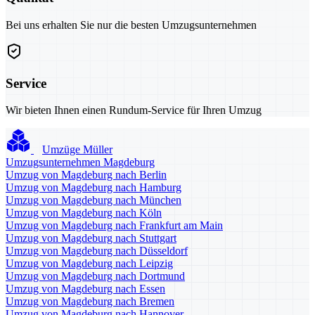
Bei uns erhalten Sie nur die besten Umzugsunternehmen
Service
Wir bieten Ihnen einen Rundum-Service für Ihren Umzug
Umzüge Müller
Umzugsunternehmen Magdeburg
Umzug von Magdeburg nach Berlin
Umzug von Magdeburg nach Hamburg
Umzug von Magdeburg nach München
Umzug von Magdeburg nach Köln
Umzug von Magdeburg nach Frankfurt am Main
Umzug von Magdeburg nach Stuttgart
Umzug von Magdeburg nach Düsseldorf
Umzug von Magdeburg nach Leipzig
Umzug von Magdeburg nach Dortmund
Umzug von Magdeburg nach Essen
Umzug von Magdeburg nach Bremen
Umzug von Magdeburg nach Hannover