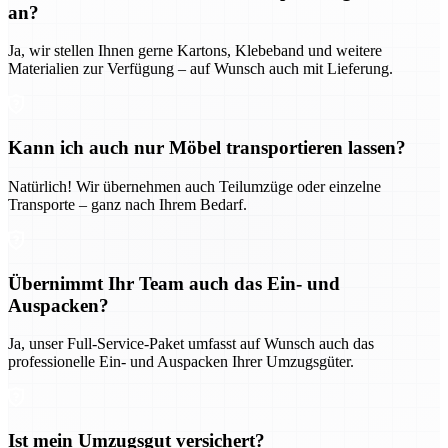
an?
Ja, wir stellen Ihnen gerne Kartons, Klebeband und weitere
Materialien zur Verfügung – auf Wunsch auch mit Lieferung.
Kann ich auch nur Möbel transportieren lassen?
Natürlich! Wir übernehmen auch Teilumzüge oder einzelne
Transporte – ganz nach Ihrem Bedarf.
Übernimmt Ihr Team auch das Ein- und
Auspacken?
Ja, unser Full-Service-Paket umfasst auf Wunsch auch das
professionelle Ein- und Auspacken Ihrer Umzugsgüter.
Ist mein Umzugsgut versichert?