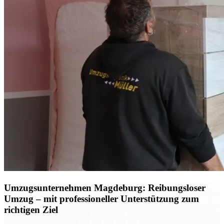
Umzugsunternehmen Magdeburg: Reibungsloser
Umzug – mit professioneller Unterstützung zum
richtigen Ziel