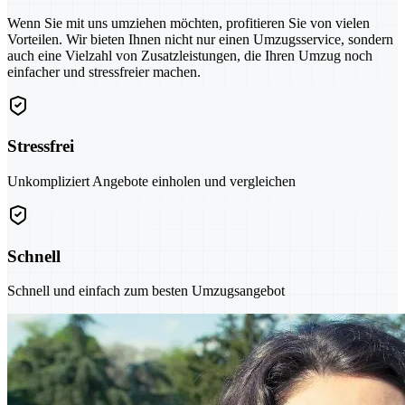
Wenn Sie mit uns umziehen möchten, profitieren Sie von vielen
Vorteilen. Wir bieten Ihnen nicht nur einen Umzugsservice, sondern
auch eine Vielzahl von Zusatzleistungen, die Ihren Umzug noch
einfacher und stressfreier machen.
Stressfrei
Unkompliziert Angebote einholen und vergleichen
Schnell
Schnell und einfach zum besten Umzugsangebot