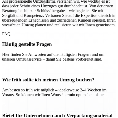
Als professionelle Umzugsfirma verstehen wir, wie wichtig es ist,
dass jeder Schritt eines Umzuges gut durchdacht ist. Von der ersten
Beratung bis hin zur Schlüssübergabe – wir begleiten Sie mit
Sorgfalt und Kompetenz. Vertrauen Sie auf die Expertise, die sich in
überzeugenden Ergebnissen und zufriedenen Kunden spiegelt. Ihren
stressfreien Umzug planen und realisieren wir mit Ihnen gemeinsam.
FAQ
Häufig gestellte Fragen
Hier finden Sie Antworten auf die häufigsten Fragen rund um
unseren Umzugsservice – damit Sie bestens vorbereitet sind.
Wie früh sollte ich meinen Umzug buchen?
Am besten so früh wie möglich – idealerweise 2–4 Wochen im
Voraus. So können wir Ihren Wunschtermin optimal einplanen.
Bietet Ihr Unternehmen auch Verpackungsmaterial