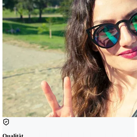
Qualität