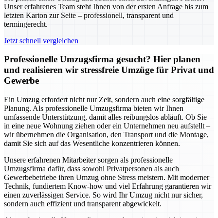
Unser erfahrenes Team steht Ihnen von der ersten Anfrage bis zum
letzten Karton zur Seite – professionell, transparent und
termingerecht.
Jetzt schnell vergleichen
Professionelle Umzugsfirma gesucht? Hier planen
und realisieren wir stressfreie Umzüge für Privat und
Gewerbe
Ein Umzug erfordert nicht nur Zeit, sondern auch eine sorgfältige
Planung. Als professionelle Umzugsfirma bieten wir Ihnen
umfassende Unterstützung, damit alles reibungslos abläuft. Ob Sie
in eine neue Wohnung ziehen oder ein Unternehmen neu aufstellt –
wir übernehmen die Organisation, den Transport und die Montage,
damit Sie sich auf das Wesentliche konzentrieren können.
Unsere erfahrenen Mitarbeiter sorgen als professionelle
Umzugsfirma dafür, dass sowohl Privatpersonen als auch
Gewerbebetriebe ihren Umzug ohne Stress meistern. Mit moderner
Technik, fundiertem Know-how und viel Erfahrung garantieren wir
einen zuverlässigen Service. So wird Ihr Umzug nicht nur sicher,
sondern auch effizient und transparent abgewickelt.