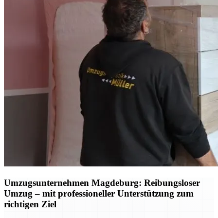
Umzugsunternehmen Magdeburg: Reibungsloser
Umzug – mit professioneller Unterstützung zum
richtigen Ziel