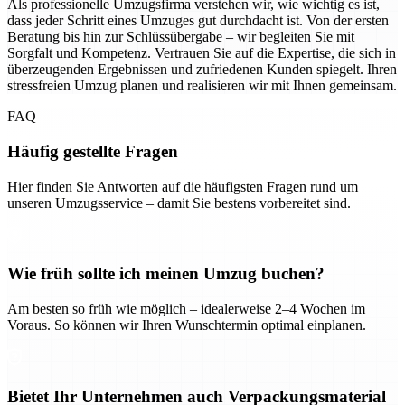
Als professionelle Umzugsfirma verstehen wir, wie wichtig es ist,
dass jeder Schritt eines Umzuges gut durchdacht ist. Von der ersten
Beratung bis hin zur Schlüssübergabe – wir begleiten Sie mit
Sorgfalt und Kompetenz. Vertrauen Sie auf die Expertise, die sich in
überzeugenden Ergebnissen und zufriedenen Kunden spiegelt. Ihren
stressfreien Umzug planen und realisieren wir mit Ihnen gemeinsam.
FAQ
Häufig gestellte Fragen
Hier finden Sie Antworten auf die häufigsten Fragen rund um
unseren Umzugsservice – damit Sie bestens vorbereitet sind.
Wie früh sollte ich meinen Umzug buchen?
Am besten so früh wie möglich – idealerweise 2–4 Wochen im
Voraus. So können wir Ihren Wunschtermin optimal einplanen.
Bietet Ihr Unternehmen auch Verpackungsmaterial