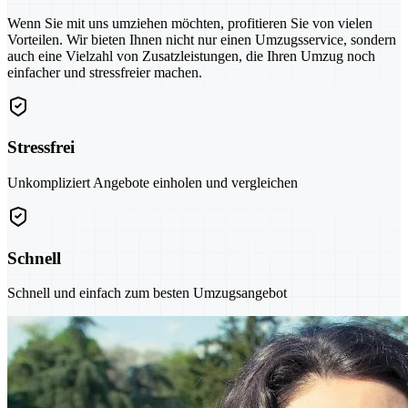
Wenn Sie mit uns umziehen möchten, profitieren Sie von vielen
Vorteilen. Wir bieten Ihnen nicht nur einen Umzugsservice, sondern
auch eine Vielzahl von Zusatzleistungen, die Ihren Umzug noch
einfacher und stressfreier machen.
Stressfrei
Unkompliziert Angebote einholen und vergleichen
Schnell
Schnell und einfach zum besten Umzugsangebot