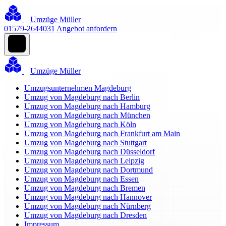
Umzüge Müller
01579-2644031
Angebot anfordern
Umzüge Müller
Umzugsunternehmen Magdeburg
Umzug von Magdeburg nach Berlin
Umzug von Magdeburg nach Hamburg
Umzug von Magdeburg nach München
Umzug von Magdeburg nach Köln
Umzug von Magdeburg nach Frankfurt am Main
Umzug von Magdeburg nach Stuttgart
Umzug von Magdeburg nach Düsseldorf
Umzug von Magdeburg nach Leipzig
Umzug von Magdeburg nach Dortmund
Umzug von Magdeburg nach Essen
Umzug von Magdeburg nach Bremen
Umzug von Magdeburg nach Hannover
Umzug von Magdeburg nach Nürnberg
Umzug von Magdeburg nach Dresden
Impressum