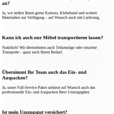
an?
Ja, wir stellen Ihnen gerne Kartons, Klebeband und weitere
Materialien zur Verfügung – auf Wunsch auch mit Lieferung.
Kann ich auch nur Möbel transportieren lassen?
Natürlich! Wir übernehmen auch Teilumzüge oder einzelne
Transporte – ganz nach Ihrem Bedarf.
Übernimmt Ihr Team auch das Ein- und
Auspacken?
Ja, unser Full-Service-Paket umfasst auf Wunsch auch das
professionelle Ein- und Auspacken Ihrer Umzugsgüter.
Ist mein Umzugsgut versichert?