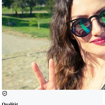
Qualität