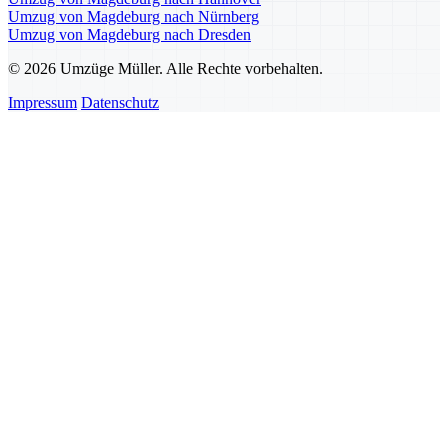
Umzug von Magdeburg nach Nürnberg
Umzug von Magdeburg nach Dresden
© 2026 Umzüge Müller. Alle Rechte vorbehalten.
Impressum
Datenschutz