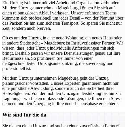
Ein Umzug ist immer mit viel Arbeit und Organisation verbunden.
Mit dem Umzugsunternehmen Magdeburg können Sie sich auf
einen reibungslosen Ablauf verlassen. Unsere erfahrenen Teams
kümmern sich professionell um jedes Detail – von der Planung über
das Packen bis hin zum sicheren Transport. So sparen Sie nicht nur
Zeit, sondern auch Nerven.
Ob es um den Umzug in eine neue Wohnung, ein neues Haus oder
in andere Städte geht – Magdeburg ist Ihr zuverlässiger Partner. Wir
wissen, dass jeder Umzug individuelle Anforderungen mit sich
bringt. Deshalb passen wir unsere Dienstleistungen genau auf Ihre
Bedürfnisse an. So profitieren Sie immer von einer
maßgeschneiderten Umzugsunterstützung, die zuverlässig und
professionell ist.
Mit dem Umzugsunternehmen Magdeburg geht der Umzug
planungssicher vonstatten. Unsere Experten garantieren nicht nur
eine pünktliche Abwicklung, sondern auch die Sicherheit Ihrer
Habseligkeiten. Von der mobilen Umzugsunterstützung bis hin zur
Lagerung – wir bieten umfassende Lösungen, die Ihnen den Stress
nehmen und den Übergang in Ihre neue Lebensphase erleichtern.
Wir sind für Sie da
Sie planen einen Umzug und suchen einen zuverlässigen Partner?