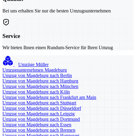
Bei uns erhalten Sie nur die besten Umzugsunternehmen
Service
Wir bieten Ihnen einen Rundum-Service für Ihren Umzug
Umzüge Müller
Umzugsunternehmen Magdeburg
Umzug von Magdeburg nach Berlin
Umzug von Magdeburg nach Hamburg
Umzug von Magdeburg nach München
Umzug von Magdeburg nach Köln
Umzug von Magdeburg nach Frankfurt am Main
Umzug von Magdeburg nach Stuttgart
Umzug von Magdeburg nach Düsseldorf
Umzug von Magdeburg nach Leipzig
Umzug von Magdeburg nach Dortmund
Umzug von Magdeburg nach Essen
Umzug von Magdeburg nach Bremen
Umzug von Magdeburg nach Hannover