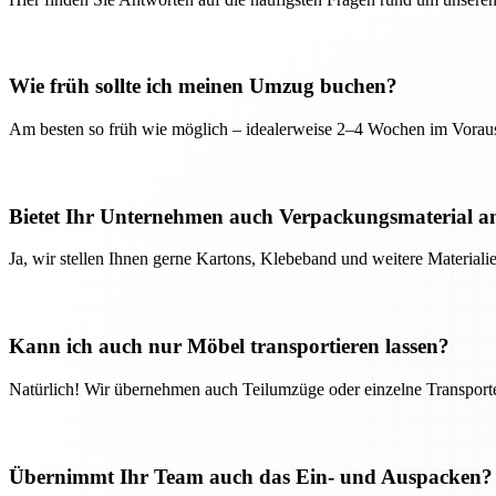
Wie früh sollte ich meinen Umzug buchen?
Am besten so früh wie möglich – idealerweise 2–4 Wochen im Voraus
Bietet Ihr Unternehmen auch Verpackungsmaterial a
Ja, wir stellen Ihnen gerne Kartons, Klebeband und weitere Material
Kann ich auch nur Möbel transportieren lassen?
Natürlich! Wir übernehmen auch Teilumzüge oder einzelne Transport
Übernimmt Ihr Team auch das Ein- und Auspacken?