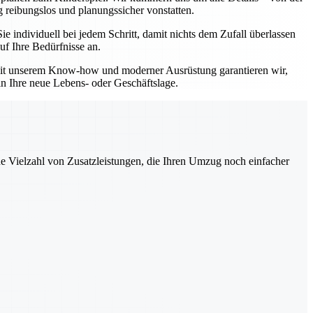
 reibungslos und planungssicher vonstatten.
individuell bei jedem Schritt, damit nichts dem Zufall überlassen
uf Ihre Bedürfnisse an.
 Mit unserem Know-how und moderner Ausrüstung garantieren wir,
in Ihre neue Lebens- oder Geschäftslage.
ne Vielzahl von Zusatzleistungen, die Ihren Umzug noch einfacher