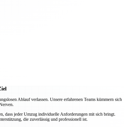
iel
ungslosen Ablauf verlassen. Unsere erfahrenen Teams kümmern sich
 Nerven.
n, dass jeder Umzug individuelle Anforderungen mit sich bringt.
rstützung, die zuverlässig und professionell ist.