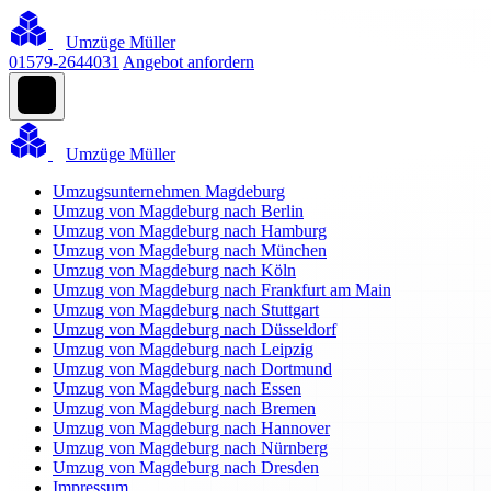
Umzüge Müller
01579-2644031
Angebot anfordern
Umzüge Müller
Umzugsunternehmen Magdeburg
Umzug von Magdeburg nach Berlin
Umzug von Magdeburg nach Hamburg
Umzug von Magdeburg nach München
Umzug von Magdeburg nach Köln
Umzug von Magdeburg nach Frankfurt am Main
Umzug von Magdeburg nach Stuttgart
Umzug von Magdeburg nach Düsseldorf
Umzug von Magdeburg nach Leipzig
Umzug von Magdeburg nach Dortmund
Umzug von Magdeburg nach Essen
Umzug von Magdeburg nach Bremen
Umzug von Magdeburg nach Hannover
Umzug von Magdeburg nach Nürnberg
Umzug von Magdeburg nach Dresden
Impressum