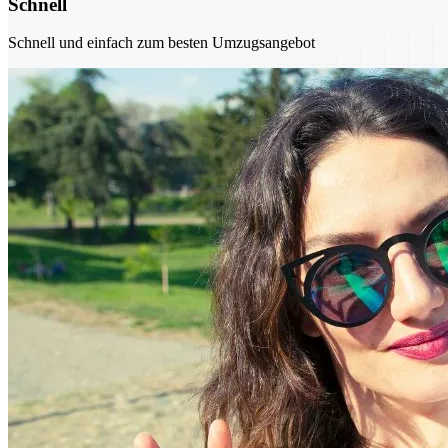
Schnell
Schnell und einfach zum besten Umzugsangebot