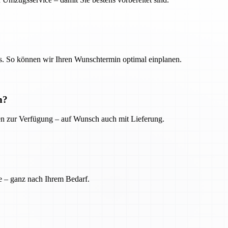
. So können wir Ihren Wunschtermin optimal einplanen.
n?
ien zur Verfügung – auf Wunsch auch mit Lieferung.
e – ganz nach Ihrem Bedarf.