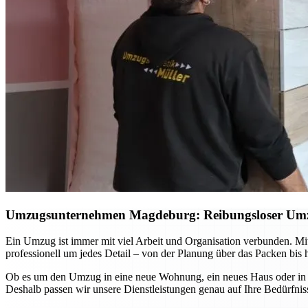
Umzugsunternehmen Magdeburg: Reibungsloser Umzug 
Ein Umzug ist immer mit viel Arbeit und Organisation verbunden. 
professionell um jedes Detail – von der Planung über das Packen bis 
Ob es um den Umzug in eine neue Wohnung, ein neues Haus oder in and
Deshalb passen wir unsere Dienstleistungen genau auf Ihre Bedürfniss