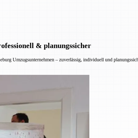
ofessionell & planungssicher
eburg Umzugsunternehmen – zuverlässig, individuell und planungssiche