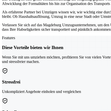
Abwicklung der Formalitäten bis hin zur Organisation des Transports
Als erfahrene Partner bei Umzügen wissen wir, wie wichtig eine durc
bleibt. Ob Haushaltsauflösung, Umzug in eine neue Stadt oder Umstruk
Verlassen Sie sich auf das Magdeburg Umzugsunternehmen, um den Um
dass Ihre Habseligkeiten sicher transportiert und pünktlich ankommen
Features
Diese Vorteile bieten wir Ihnen
Wenn Sie mit uns umziehen möchten, profitieren Sie von vielen Vorte
und stressfreier machen.
Stressfrei
Unkompliziert Angebote einholen und vergleichen