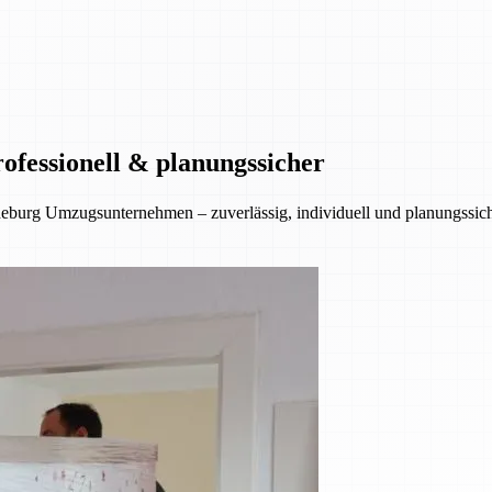
ofessionell & planungssicher
eburg Umzugsunternehmen – zuverlässig, individuell und planungssiche