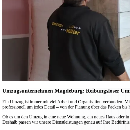
Umzugsunternehmen Magdeburg: Reibungsloser Umzug 
Ein Umzug ist immer mit viel Arbeit und Organisation verbunden. 
professionell um jedes Detail – von der Planung über das Packen bis 
Ob es um den Umzug in eine neue Wohnung, ein neues Haus oder in and
Deshalb passen wir unsere Dienstleistungen genau auf Ihre Bedürfniss