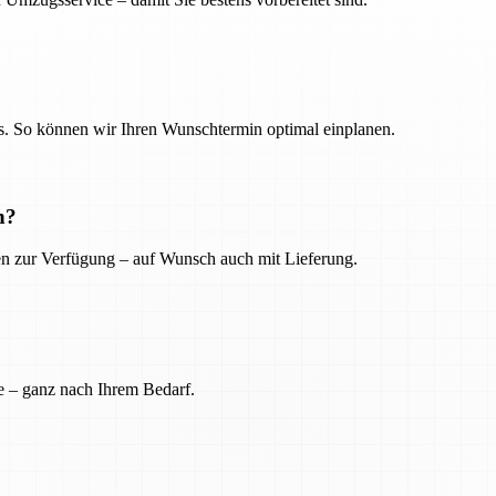
. So können wir Ihren Wunschtermin optimal einplanen.
n?
ien zur Verfügung – auf Wunsch auch mit Lieferung.
e – ganz nach Ihrem Bedarf.