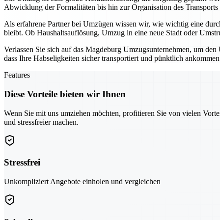
Abwicklung der Formalitäten bis hin zur Organisation des Transports
Als erfahrene Partner bei Umzügen wissen wir, wie wichtig eine durc
bleibt. Ob Haushaltsauflösung, Umzug in eine neue Stadt oder Umstruk
Verlassen Sie sich auf das Magdeburg Umzugsunternehmen, um den Um
dass Ihre Habseligkeiten sicher transportiert und pünktlich ankommen
Features
Diese Vorteile bieten wir Ihnen
Wenn Sie mit uns umziehen möchten, profitieren Sie von vielen Vorte
und stressfreier machen.
Stressfrei
Unkompliziert Angebote einholen und vergleichen