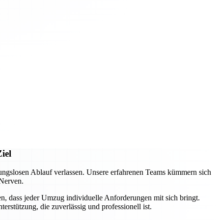
iel
ungslosen Ablauf verlassen. Unsere erfahrenen Teams kümmern sich
 Nerven.
n, dass jeder Umzug individuelle Anforderungen mit sich bringt.
rstützung, die zuverlässig und professionell ist.