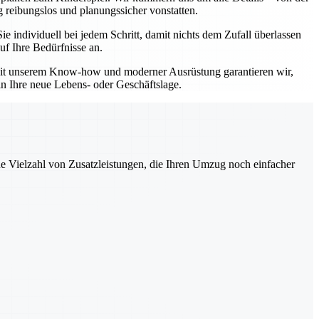
 reibungslos und planungssicher vonstatten.
individuell bei jedem Schritt, damit nichts dem Zufall überlassen
uf Ihre Bedürfnisse an.
 Mit unserem Know-how und moderner Ausrüstung garantieren wir,
in Ihre neue Lebens- oder Geschäftslage.
ne Vielzahl von Zusatzleistungen, die Ihren Umzug noch einfacher