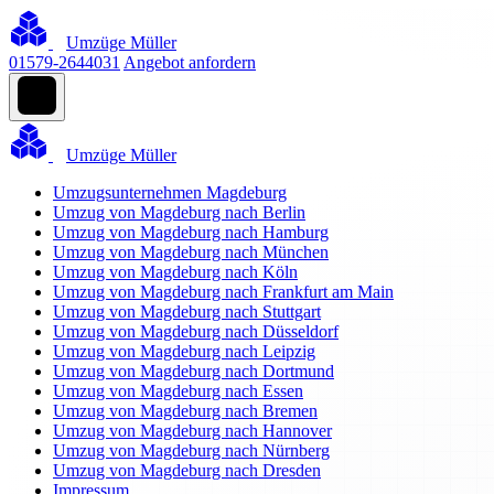
Umzüge Müller
01579-2644031
Angebot anfordern
Umzüge Müller
Umzugsunternehmen Magdeburg
Umzug von Magdeburg nach Berlin
Umzug von Magdeburg nach Hamburg
Umzug von Magdeburg nach München
Umzug von Magdeburg nach Köln
Umzug von Magdeburg nach Frankfurt am Main
Umzug von Magdeburg nach Stuttgart
Umzug von Magdeburg nach Düsseldorf
Umzug von Magdeburg nach Leipzig
Umzug von Magdeburg nach Dortmund
Umzug von Magdeburg nach Essen
Umzug von Magdeburg nach Bremen
Umzug von Magdeburg nach Hannover
Umzug von Magdeburg nach Nürnberg
Umzug von Magdeburg nach Dresden
Impressum