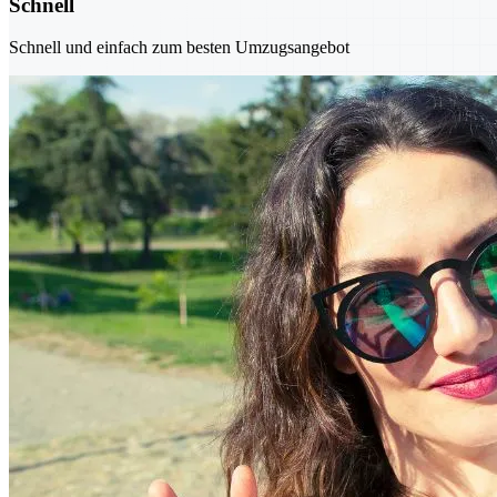
Schnell
Schnell und einfach zum besten Umzugsangebot