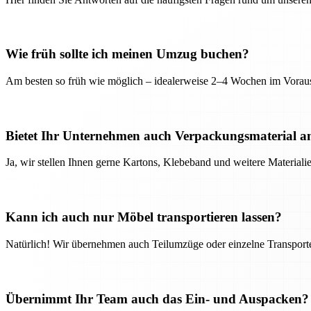
Wie früh sollte ich meinen Umzug buchen?
Am besten so früh wie möglich – idealerweise 2–4 Wochen im Voraus
Bietet Ihr Unternehmen auch Verpackungsmaterial a
Ja, wir stellen Ihnen gerne Kartons, Klebeband und weitere Material
Kann ich auch nur Möbel transportieren lassen?
Natürlich! Wir übernehmen auch Teilumzüge oder einzelne Transport
Übernimmt Ihr Team auch das Ein- und Auspacken?