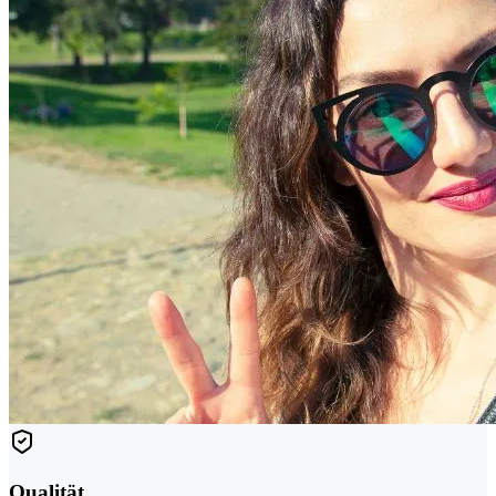
Qualität