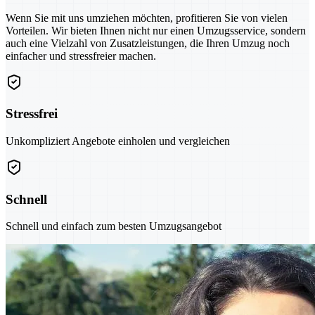
Wenn Sie mit uns umziehen möchten, profitieren Sie von vielen
Vorteilen. Wir bieten Ihnen nicht nur einen Umzugsservice, sondern
auch eine Vielzahl von Zusatzleistungen, die Ihren Umzug noch
einfacher und stressfreier machen.
Stressfrei
Unkompliziert Angebote einholen und vergleichen
Schnell
Schnell und einfach zum besten Umzugsangebot