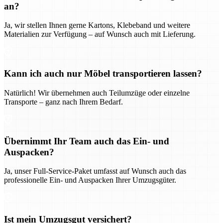
an?
Ja, wir stellen Ihnen gerne Kartons, Klebeband und weitere
Materialien zur Verfügung – auf Wunsch auch mit Lieferung.
Kann ich auch nur Möbel transportieren lassen?
Natürlich! Wir übernehmen auch Teilumzüge oder einzelne
Transporte – ganz nach Ihrem Bedarf.
Übernimmt Ihr Team auch das Ein- und
Auspacken?
Ja, unser Full-Service-Paket umfasst auf Wunsch auch das
professionelle Ein- und Auspacken Ihrer Umzugsgüter.
Ist mein Umzugsgut versichert?