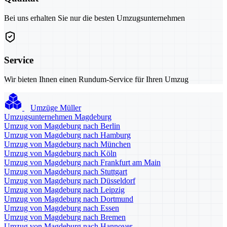
Bei uns erhalten Sie nur die besten Umzugsunternehmen
Service
Wir bieten Ihnen einen Rundum-Service für Ihren Umzug
Umzüge Müller
Umzugsunternehmen Magdeburg
Umzug von Magdeburg nach Berlin
Umzug von Magdeburg nach Hamburg
Umzug von Magdeburg nach München
Umzug von Magdeburg nach Köln
Umzug von Magdeburg nach Frankfurt am Main
Umzug von Magdeburg nach Stuttgart
Umzug von Magdeburg nach Düsseldorf
Umzug von Magdeburg nach Leipzig
Umzug von Magdeburg nach Dortmund
Umzug von Magdeburg nach Essen
Umzug von Magdeburg nach Bremen
Umzug von Magdeburg nach Hannover