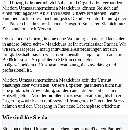
Ein Umzug ist immer mit viel Arbeit und Organisation verbunden.
Mit dem Umzugsunternehmen Magdeburg können Sie sich auf
einen reibungslosen Ablauf verlassen. Unsere erfahrenen Teams
kümmern sich professionell um jedes Detail – von der Planung über
das Packen bis hin zum sicheren Transport. So sparen Sie nicht nur
Zeit, sondern auch Nerven.
Ob es um den Umzug in eine neue Wohnung, ein neues Haus oder
in andere Städte geht – Magdeburg ist Ihr zuverlässiger Partner. Wir
wissen, dass jeder Umzug individuelle Anforderungen mit sich
bringt. Deshalb passen wir unsere Dienstleistungen genau auf Ihre
Bedürfnisse an. So profitieren Sie immer von einer
maßgeschneiderten Umzugsunterstützung, die zuverlässig und
professionell ist.
Mit dem Umzugsunternehmen Magdeburg geht der Umzug
planungssicher vonstatten. Unsere Experten garantieren nicht nur
eine pünktliche Abwicklung, sondern auch die Sicherheit Ihrer
Habseligkeiten. Von der mobilen Umzugsunterstützung bis hin zur
Lagerung – wir bieten umfassende Lösungen, die Ihnen den Stress
nehmen und den Übergang in Ihre neue Lebensphase erleichtern.
Wir sind für Sie da
Sie planen einen Umzug und suchen einen zuverlässigen Partner?