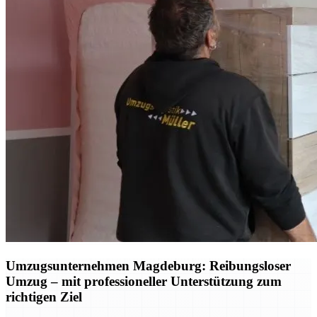
Umzugsunternehmen Magdeburg: Reibungsloser
Umzug – mit professioneller Unterstützung zum
richtigen Ziel