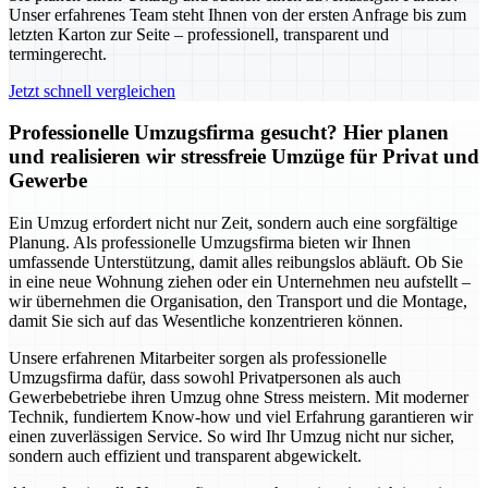
Unser erfahrenes Team steht Ihnen von der ersten Anfrage bis zum
letzten Karton zur Seite – professionell, transparent und
termingerecht.
Jetzt schnell vergleichen
Professionelle Umzugsfirma gesucht? Hier planen
und realisieren wir stressfreie Umzüge für Privat und
Gewerbe
Ein Umzug erfordert nicht nur Zeit, sondern auch eine sorgfältige
Planung. Als professionelle Umzugsfirma bieten wir Ihnen
umfassende Unterstützung, damit alles reibungslos abläuft. Ob Sie
in eine neue Wohnung ziehen oder ein Unternehmen neu aufstellt –
wir übernehmen die Organisation, den Transport und die Montage,
damit Sie sich auf das Wesentliche konzentrieren können.
Unsere erfahrenen Mitarbeiter sorgen als professionelle
Umzugsfirma dafür, dass sowohl Privatpersonen als auch
Gewerbebetriebe ihren Umzug ohne Stress meistern. Mit moderner
Technik, fundiertem Know-how und viel Erfahrung garantieren wir
einen zuverlässigen Service. So wird Ihr Umzug nicht nur sicher,
sondern auch effizient und transparent abgewickelt.