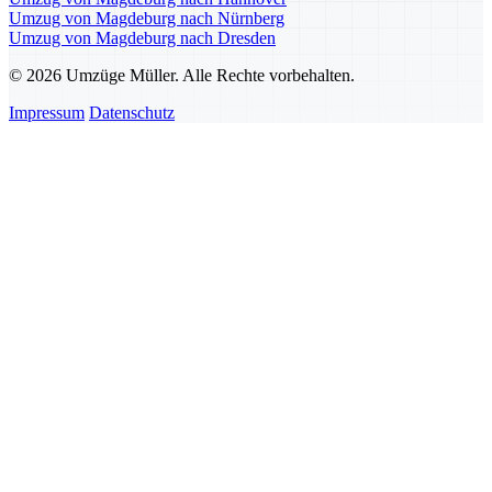
Umzug von Magdeburg nach Nürnberg
Umzug von Magdeburg nach Dresden
© 2026 Umzüge Müller. Alle Rechte vorbehalten.
Impressum
Datenschutz