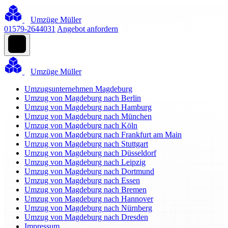
Umzüge Müller
01579-2644031
Angebot anfordern
Umzüge Müller
Umzugsunternehmen Magdeburg
Umzug von Magdeburg nach Berlin
Umzug von Magdeburg nach Hamburg
Umzug von Magdeburg nach München
Umzug von Magdeburg nach Köln
Umzug von Magdeburg nach Frankfurt am Main
Umzug von Magdeburg nach Stuttgart
Umzug von Magdeburg nach Düsseldorf
Umzug von Magdeburg nach Leipzig
Umzug von Magdeburg nach Dortmund
Umzug von Magdeburg nach Essen
Umzug von Magdeburg nach Bremen
Umzug von Magdeburg nach Hannover
Umzug von Magdeburg nach Nürnberg
Umzug von Magdeburg nach Dresden
Impressum