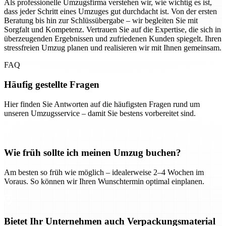
Als professionelle Umzugsfirma verstehen wir, wie wichtig es ist,
dass jeder Schritt eines Umzuges gut durchdacht ist. Von der ersten
Beratung bis hin zur Schlüssübergabe – wir begleiten Sie mit
Sorgfalt und Kompetenz. Vertrauen Sie auf die Expertise, die sich in
überzeugenden Ergebnissen und zufriedenen Kunden spiegelt. Ihren
stressfreien Umzug planen und realisieren wir mit Ihnen gemeinsam.
FAQ
Häufig gestellte Fragen
Hier finden Sie Antworten auf die häufigsten Fragen rund um
unseren Umzugsservice – damit Sie bestens vorbereitet sind.
Wie früh sollte ich meinen Umzug buchen?
Am besten so früh wie möglich – idealerweise 2–4 Wochen im
Voraus. So können wir Ihren Wunschtermin optimal einplanen.
Bietet Ihr Unternehmen auch Verpackungsmaterial