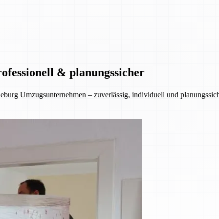
ofessionell & planungssicher
eburg Umzugsunternehmen – zuverlässig, individuell und planungssiche