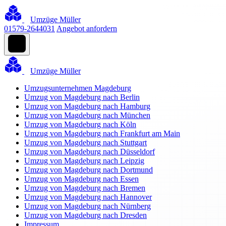
Umzüge Müller
01579-2644031
Angebot anfordern
Umzüge Müller
Umzugsunternehmen Magdeburg
Umzug von Magdeburg nach Berlin
Umzug von Magdeburg nach Hamburg
Umzug von Magdeburg nach München
Umzug von Magdeburg nach Köln
Umzug von Magdeburg nach Frankfurt am Main
Umzug von Magdeburg nach Stuttgart
Umzug von Magdeburg nach Düsseldorf
Umzug von Magdeburg nach Leipzig
Umzug von Magdeburg nach Dortmund
Umzug von Magdeburg nach Essen
Umzug von Magdeburg nach Bremen
Umzug von Magdeburg nach Hannover
Umzug von Magdeburg nach Nürnberg
Umzug von Magdeburg nach Dresden
Impressum