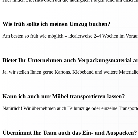
Wie früh sollte ich meinen Umzug buchen?
Am besten so früh wie möglich – idealerweise 2–4 Wochen im Voraus
Bietet Ihr Unternehmen auch Verpackungsmaterial a
Ja, wir stellen Ihnen gerne Kartons, Klebeband und weitere Material
Kann ich auch nur Möbel transportieren lassen?
Natürlich! Wir übernehmen auch Teilumzüge oder einzelne Transport
Übernimmt Ihr Team auch das Ein- und Auspacken?