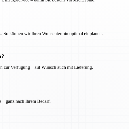
. So können wir Ihren Wunschtermin optimal einplanen.
n?
ien zur Verfügung – auf Wunsch auch mit Lieferung.
e – ganz nach Ihrem Bedarf.