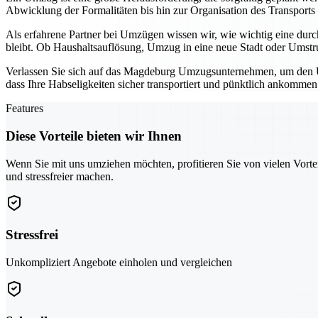
Abwicklung der Formalitäten bis hin zur Organisation des Transports
Als erfahrene Partner bei Umzügen wissen wir, wie wichtig eine durc
bleibt. Ob Haushaltsauflösung, Umzug in eine neue Stadt oder Umstruk
Verlassen Sie sich auf das Magdeburg Umzugsunternehmen, um den Um
dass Ihre Habseligkeiten sicher transportiert und pünktlich ankommen
Features
Diese Vorteile bieten wir Ihnen
Wenn Sie mit uns umziehen möchten, profitieren Sie von vielen Vorte
und stressfreier machen.
Stressfrei
Unkompliziert Angebote einholen und vergleichen