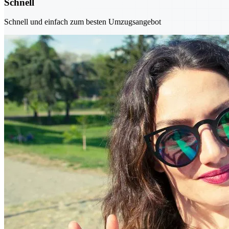
Schnell
Schnell und einfach zum besten Umzugsangebot