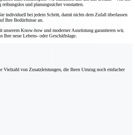
 reibungslos und planungssicher vonstatten.
individuell bei jedem Schritt, damit nichts dem Zufall überlassen
uf Ihre Bedürfnisse an.
 Mit unserem Know-how und moderner Ausrüstung garantieren wir,
in Ihre neue Lebens- oder Geschäftslage.
ne Vielzahl von Zusatzleistungen, die Ihren Umzug noch einfacher