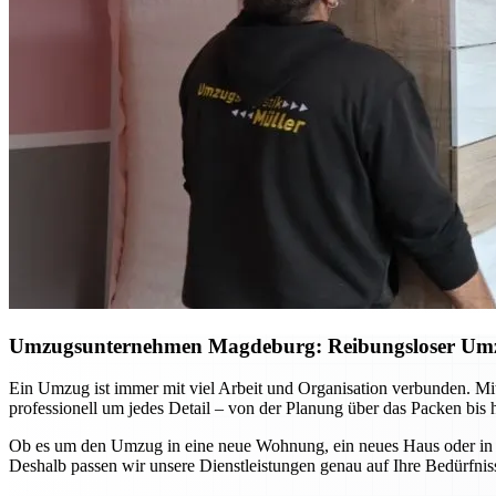
Umzugsunternehmen Magdeburg: Reibungsloser Umzug 
Ein Umzug ist immer mit viel Arbeit und Organisation verbunden. 
professionell um jedes Detail – von der Planung über das Packen bis 
Ob es um den Umzug in eine neue Wohnung, ein neues Haus oder in and
Deshalb passen wir unsere Dienstleistungen genau auf Ihre Bedürfniss