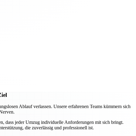
iel
ungslosen Ablauf verlassen. Unsere erfahrenen Teams kümmern sich
 Nerven.
n, dass jeder Umzug individuelle Anforderungen mit sich bringt.
rstützung, die zuverlässig und professionell ist.