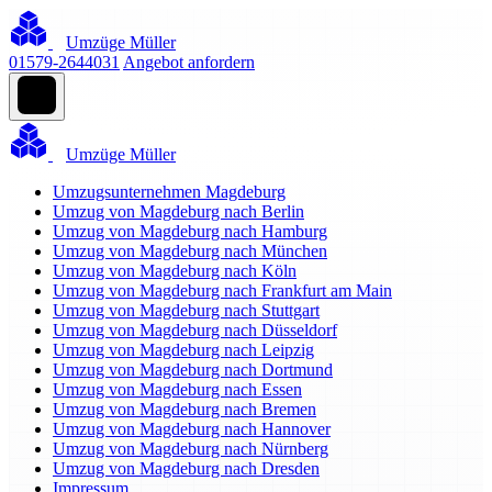
Umzüge Müller
01579-2644031
Angebot anfordern
Umzüge Müller
Umzugsunternehmen Magdeburg
Umzug von Magdeburg nach Berlin
Umzug von Magdeburg nach Hamburg
Umzug von Magdeburg nach München
Umzug von Magdeburg nach Köln
Umzug von Magdeburg nach Frankfurt am Main
Umzug von Magdeburg nach Stuttgart
Umzug von Magdeburg nach Düsseldorf
Umzug von Magdeburg nach Leipzig
Umzug von Magdeburg nach Dortmund
Umzug von Magdeburg nach Essen
Umzug von Magdeburg nach Bremen
Umzug von Magdeburg nach Hannover
Umzug von Magdeburg nach Nürnberg
Umzug von Magdeburg nach Dresden
Impressum