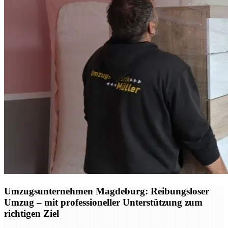
Umzugsunternehmen Magdeburg: Reibungsloser
Umzug – mit professioneller Unterstützung zum
richtigen Ziel