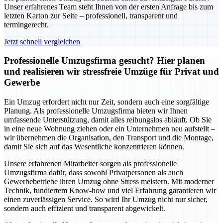
Unser erfahrenes Team steht Ihnen von der ersten Anfrage bis zum
letzten Karton zur Seite – professionell, transparent und
termingerecht.
Jetzt schnell vergleichen
Professionelle Umzugsfirma gesucht? Hier planen
und realisieren wir stressfreie Umzüge für Privat und
Gewerbe
Ein Umzug erfordert nicht nur Zeit, sondern auch eine sorgfältige
Planung. Als professionelle Umzugsfirma bieten wir Ihnen
umfassende Unterstützung, damit alles reibungslos abläuft. Ob Sie
in eine neue Wohnung ziehen oder ein Unternehmen neu aufstellt –
wir übernehmen die Organisation, den Transport und die Montage,
damit Sie sich auf das Wesentliche konzentrieren können.
Unsere erfahrenen Mitarbeiter sorgen als professionelle
Umzugsfirma dafür, dass sowohl Privatpersonen als auch
Gewerbebetriebe ihren Umzug ohne Stress meistern. Mit moderner
Technik, fundiertem Know-how und viel Erfahrung garantieren wir
einen zuverlässigen Service. So wird Ihr Umzug nicht nur sicher,
sondern auch effizient und transparent abgewickelt.