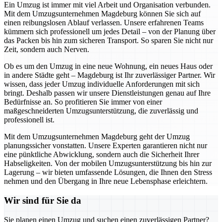
Ein Umzug ist immer mit viel Arbeit und Organisation verbunden.
Mit dem Umzugsunternehmen Magdeburg können Sie sich auf
einen reibungslosen Ablauf verlassen. Unsere erfahrenen Teams
kümmern sich professionell um jedes Detail – von der Planung über
das Packen bis hin zum sicheren Transport. So sparen Sie nicht nur
Zeit, sondern auch Nerven.
Ob es um den Umzug in eine neue Wohnung, ein neues Haus oder
in andere Städte geht – Magdeburg ist Ihr zuverlässiger Partner. Wir
wissen, dass jeder Umzug individuelle Anforderungen mit sich
bringt. Deshalb passen wir unsere Dienstleistungen genau auf Ihre
Bedürfnisse an. So profitieren Sie immer von einer
maßgeschneiderten Umzugsunterstützung, die zuverlässig und
professionell ist.
Mit dem Umzugsunternehmen Magdeburg geht der Umzug
planungssicher vonstatten. Unsere Experten garantieren nicht nur
eine pünktliche Abwicklung, sondern auch die Sicherheit Ihrer
Habseligkeiten. Von der mobilen Umzugsunterstützung bis hin zur
Lagerung – wir bieten umfassende Lösungen, die Ihnen den Stress
nehmen und den Übergang in Ihre neue Lebensphase erleichtern.
Wir sind für Sie da
Sie planen einen Umzug und suchen einen zuverlässigen Partner?