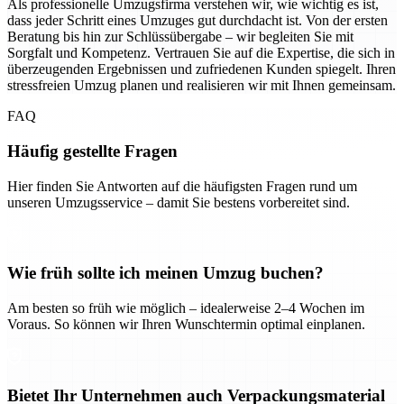
Als professionelle Umzugsfirma verstehen wir, wie wichtig es ist,
dass jeder Schritt eines Umzuges gut durchdacht ist. Von der ersten
Beratung bis hin zur Schlüssübergabe – wir begleiten Sie mit
Sorgfalt und Kompetenz. Vertrauen Sie auf die Expertise, die sich in
überzeugenden Ergebnissen und zufriedenen Kunden spiegelt. Ihren
stressfreien Umzug planen und realisieren wir mit Ihnen gemeinsam.
FAQ
Häufig gestellte Fragen
Hier finden Sie Antworten auf die häufigsten Fragen rund um
unseren Umzugsservice – damit Sie bestens vorbereitet sind.
Wie früh sollte ich meinen Umzug buchen?
Am besten so früh wie möglich – idealerweise 2–4 Wochen im
Voraus. So können wir Ihren Wunschtermin optimal einplanen.
Bietet Ihr Unternehmen auch Verpackungsmaterial