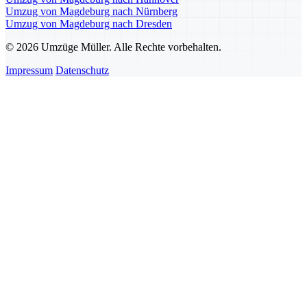
Umzug von Magdeburg nach Nürnberg
Umzug von Magdeburg nach Dresden
© 2026 Umzüge Müller. Alle Rechte vorbehalten.
Impressum
Datenschutz