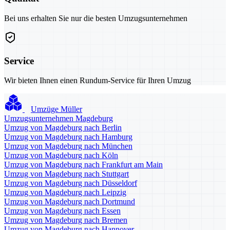
Bei uns erhalten Sie nur die besten Umzugsunternehmen
Service
Wir bieten Ihnen einen Rundum-Service für Ihren Umzug
Umzüge Müller
Umzugsunternehmen Magdeburg
Umzug von Magdeburg nach Berlin
Umzug von Magdeburg nach Hamburg
Umzug von Magdeburg nach München
Umzug von Magdeburg nach Köln
Umzug von Magdeburg nach Frankfurt am Main
Umzug von Magdeburg nach Stuttgart
Umzug von Magdeburg nach Düsseldorf
Umzug von Magdeburg nach Leipzig
Umzug von Magdeburg nach Dortmund
Umzug von Magdeburg nach Essen
Umzug von Magdeburg nach Bremen
Umzug von Magdeburg nach Hannover