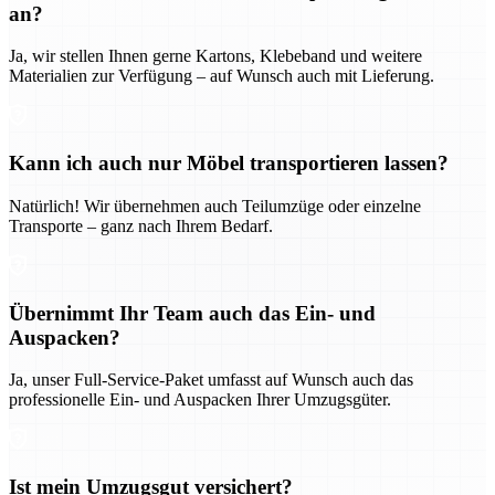
an?
Ja, wir stellen Ihnen gerne Kartons, Klebeband und weitere
Materialien zur Verfügung – auf Wunsch auch mit Lieferung.
Kann ich auch nur Möbel transportieren lassen?
Natürlich! Wir übernehmen auch Teilumzüge oder einzelne
Transporte – ganz nach Ihrem Bedarf.
Übernimmt Ihr Team auch das Ein- und
Auspacken?
Ja, unser Full-Service-Paket umfasst auf Wunsch auch das
professionelle Ein- und Auspacken Ihrer Umzugsgüter.
Ist mein Umzugsgut versichert?