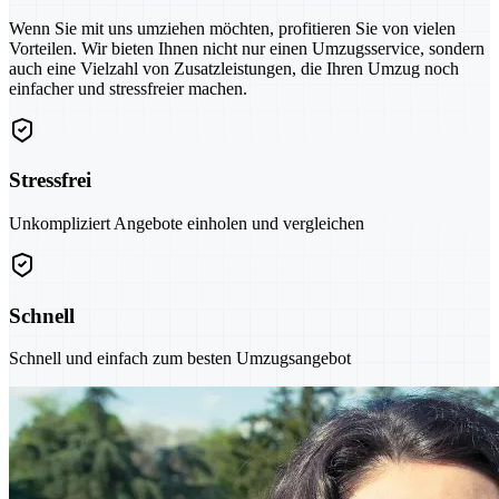
Wenn Sie mit uns umziehen möchten, profitieren Sie von vielen
Vorteilen. Wir bieten Ihnen nicht nur einen Umzugsservice, sondern
auch eine Vielzahl von Zusatzleistungen, die Ihren Umzug noch
einfacher und stressfreier machen.
Stressfrei
Unkompliziert Angebote einholen und vergleichen
Schnell
Schnell und einfach zum besten Umzugsangebot