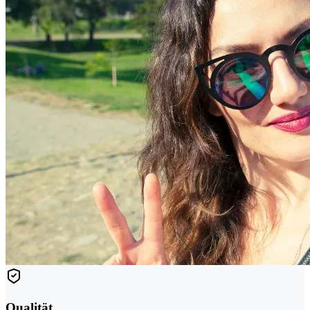
Qualität