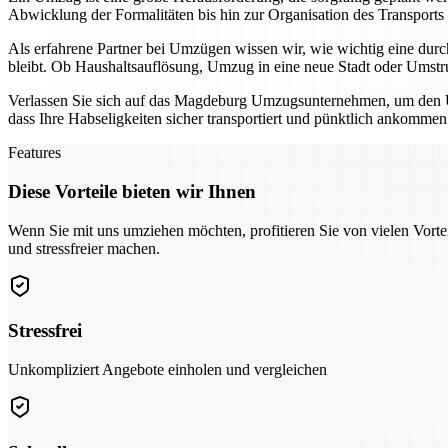
Abwicklung der Formalitäten bis hin zur Organisation des Transports
Als erfahrene Partner bei Umzügen wissen wir, wie wichtig eine durc
bleibt. Ob Haushaltsauflösung, Umzug in eine neue Stadt oder Umstruk
Verlassen Sie sich auf das Magdeburg Umzugsunternehmen, um den Um
dass Ihre Habseligkeiten sicher transportiert und pünktlich ankommen
Features
Diese Vorteile bieten wir Ihnen
Wenn Sie mit uns umziehen möchten, profitieren Sie von vielen Vorte
und stressfreier machen.
Stressfrei
Unkompliziert Angebote einholen und vergleichen