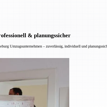
ofessionell & planungssicher
eburg Umzugsunternehmen – zuverlässig, individuell und planungssiche