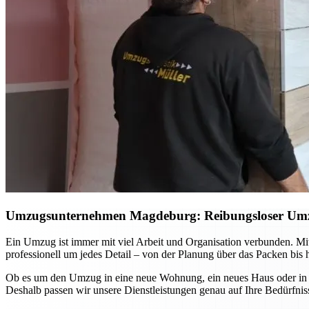
Umzugsunternehmen Magdeburg: Reibungsloser Umzug 
Ein Umzug ist immer mit viel Arbeit und Organisation verbunden. 
professionell um jedes Detail – von der Planung über das Packen bis 
Ob es um den Umzug in eine neue Wohnung, ein neues Haus oder in and
Deshalb passen wir unsere Dienstleistungen genau auf Ihre Bedürfniss