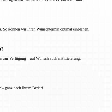
. So können wir Ihren Wunschtermin optimal einplanen.
n?
ien zur Verfügung – auf Wunsch auch mit Lieferung.
e – ganz nach Ihrem Bedarf.