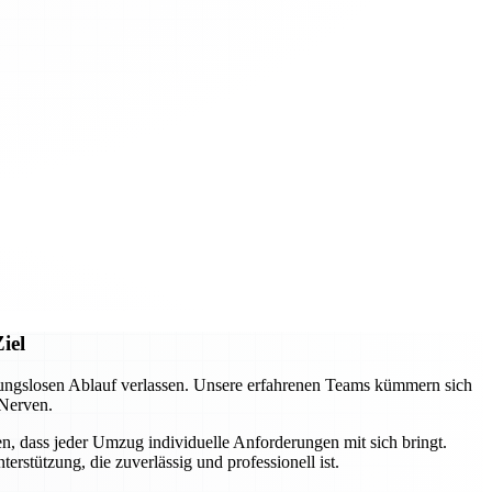
iel
ungslosen Ablauf verlassen. Unsere erfahrenen Teams kümmern sich
 Nerven.
n, dass jeder Umzug individuelle Anforderungen mit sich bringt.
rstützung, die zuverlässig und professionell ist.