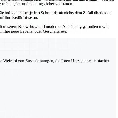
 reibungslos und planungssicher vonstatten.
individuell bei jedem Schritt, damit nichts dem Zufall überlassen
uf Ihre Bedürfnisse an.
 Mit unserem Know-how und moderner Ausrüstung garantieren wir,
in Ihre neue Lebens- oder Geschäftslage.
ne Vielzahl von Zusatzleistungen, die Ihren Umzug noch einfacher