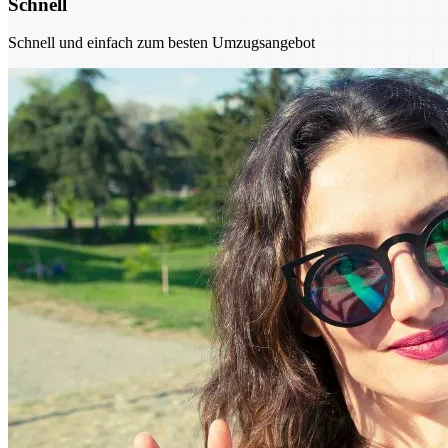
Schnell
Schnell und einfach zum besten Umzugsangebot