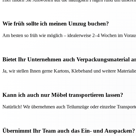
Wie früh sollte ich meinen Umzug buchen?
Am besten so früh wie möglich – idealerweise 2–4 Wochen im Voraus
Bietet Ihr Unternehmen auch Verpackungsmaterial a
Ja, wir stellen Ihnen gerne Kartons, Klebeband und weitere Material
Kann ich auch nur Möbel transportieren lassen?
Natürlich! Wir übernehmen auch Teilumzüge oder einzelne Transport
Übernimmt Ihr Team auch das Ein- und Auspacken?