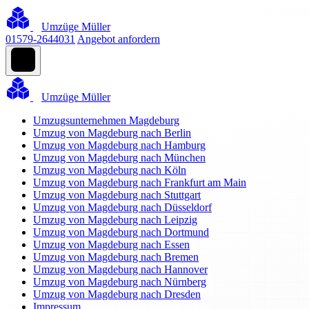
Umzüge Müller
01579-2644031
Angebot anfordern
Umzüge Müller
Umzugsunternehmen Magdeburg
Umzug von Magdeburg nach Berlin
Umzug von Magdeburg nach Hamburg
Umzug von Magdeburg nach München
Umzug von Magdeburg nach Köln
Umzug von Magdeburg nach Frankfurt am Main
Umzug von Magdeburg nach Stuttgart
Umzug von Magdeburg nach Düsseldorf
Umzug von Magdeburg nach Leipzig
Umzug von Magdeburg nach Dortmund
Umzug von Magdeburg nach Essen
Umzug von Magdeburg nach Bremen
Umzug von Magdeburg nach Hannover
Umzug von Magdeburg nach Nürnberg
Umzug von Magdeburg nach Dresden
Impressum