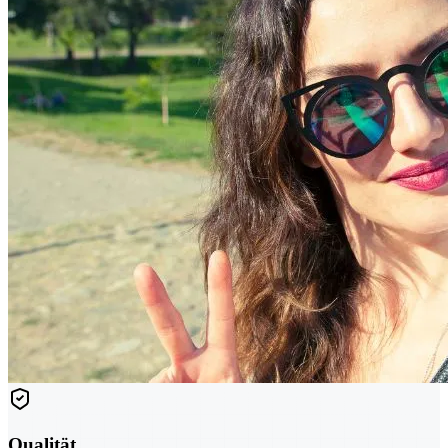
Qualität