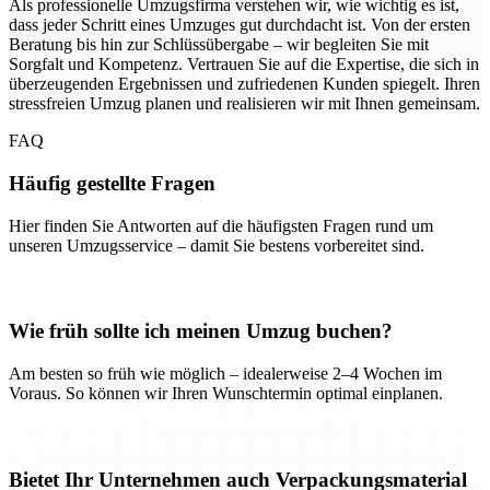
Als professionelle Umzugsfirma verstehen wir, wie wichtig es ist,
dass jeder Schritt eines Umzuges gut durchdacht ist. Von der ersten
Beratung bis hin zur Schlüssübergabe – wir begleiten Sie mit
Sorgfalt und Kompetenz. Vertrauen Sie auf die Expertise, die sich in
überzeugenden Ergebnissen und zufriedenen Kunden spiegelt. Ihren
stressfreien Umzug planen und realisieren wir mit Ihnen gemeinsam.
FAQ
Häufig gestellte Fragen
Hier finden Sie Antworten auf die häufigsten Fragen rund um
unseren Umzugsservice – damit Sie bestens vorbereitet sind.
Wie früh sollte ich meinen Umzug buchen?
Am besten so früh wie möglich – idealerweise 2–4 Wochen im
Voraus. So können wir Ihren Wunschtermin optimal einplanen.
Bietet Ihr Unternehmen auch Verpackungsmaterial