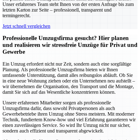
Unser erfahrenes Team steht Ihnen von der ersten Anfrage bis zum
letzten Karton zur Seite – professionell, transparent und
termingerecht.
Jetzt schnell vergleichen
Professionelle Umzugsfirma gesucht? Hier planen
und realisieren wir stressfreie Umzüge für Privat und
Gewerbe
Ein Umzug erfordert nicht nur Zeit, sondern auch eine sorgfältige
Planung. Als professionelle Umzugsfirma bieten wir Ihnen
umfassende Unterstützung, damit alles reibungslos abläuft. Ob Sie
in eine neue Wohnung ziehen oder ein Unternehmen neu aufstellt –
wir übernehmen die Organisation, den Transport und die Montage,
damit Sie sich auf das Wesentliche konzentrieren können.
Unsere erfahrenen Mitarbeiter sorgen als professionelle
Umzugsfirma dafür, dass sowohl Privatpersonen als auch
Gewerbebetriebe ihren Umzug ohne Stress meistern. Mit moderner
Technik, fundiertem Know-how und viel Erfahrung garantieren wir
einen zuverlässigen Service. So wird Ihr Umzug nicht nur sicher,
sondern auch effizient und transparent abgewickelt.