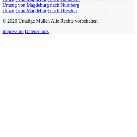
Umzug von Magdeburg nach Nürnberg
Umzug von Magdeburg nach Dresden
© 2026 Umzüge Müller. Alle Rechte vorbehalten.
Impressum
Datenschutz