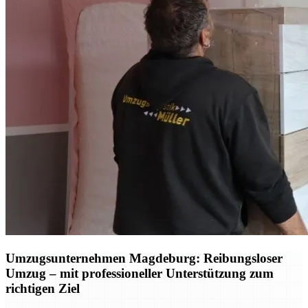
Umzugsunternehmen Magdeburg: Reibungsloser
Umzug – mit professioneller Unterstützung zum
richtigen Ziel