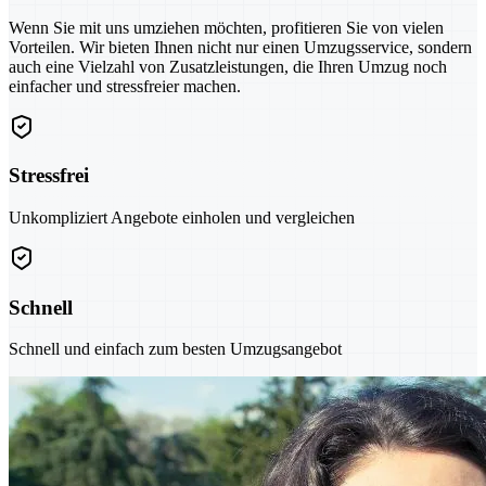
Wenn Sie mit uns umziehen möchten, profitieren Sie von vielen
Vorteilen. Wir bieten Ihnen nicht nur einen Umzugsservice, sondern
auch eine Vielzahl von Zusatzleistungen, die Ihren Umzug noch
einfacher und stressfreier machen.
Stressfrei
Unkompliziert Angebote einholen und vergleichen
Schnell
Schnell und einfach zum besten Umzugsangebot