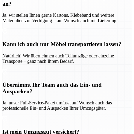
an?
Ja, wir stellen Ihnen gerne Kartons, Klebeband und weitere
Materialien zur Verfügung – auf Wunsch auch mit Lieferung.
Kann ich auch nur Möbel transportieren lassen?
Natürlich! Wir übernehmen auch Teilumzüge oder einzelne
Transporte – ganz nach Ihrem Bedarf.
Übernimmt Ihr Team auch das Ein- und
Auspacken?
Ja, unser Full-Service-Paket umfasst auf Wunsch auch das
professionelle Ein- und Auspacken Ihrer Umzugsgüter.
Ist mein Umzugsgut versichert?