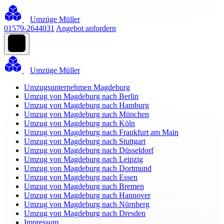
Umzüge Müller
01579-2644031
Angebot anfordern
Umzüge Müller
Umzugsunternehmen Magdeburg
Umzug von Magdeburg nach Berlin
Umzug von Magdeburg nach Hamburg
Umzug von Magdeburg nach München
Umzug von Magdeburg nach Köln
Umzug von Magdeburg nach Frankfurt am Main
Umzug von Magdeburg nach Stuttgart
Umzug von Magdeburg nach Düsseldorf
Umzug von Magdeburg nach Leipzig
Umzug von Magdeburg nach Dortmund
Umzug von Magdeburg nach Essen
Umzug von Magdeburg nach Bremen
Umzug von Magdeburg nach Hannover
Umzug von Magdeburg nach Nürnberg
Umzug von Magdeburg nach Dresden
Impressum