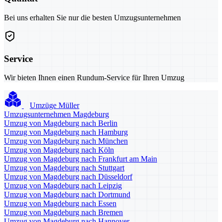
Bei uns erhalten Sie nur die besten Umzugsunternehmen
Service
Wir bieten Ihnen einen Rundum-Service für Ihren Umzug
Umzüge Müller
Umzugsunternehmen Magdeburg
Umzug von Magdeburg nach Berlin
Umzug von Magdeburg nach Hamburg
Umzug von Magdeburg nach München
Umzug von Magdeburg nach Köln
Umzug von Magdeburg nach Frankfurt am Main
Umzug von Magdeburg nach Stuttgart
Umzug von Magdeburg nach Düsseldorf
Umzug von Magdeburg nach Leipzig
Umzug von Magdeburg nach Dortmund
Umzug von Magdeburg nach Essen
Umzug von Magdeburg nach Bremen
Umzug von Magdeburg nach Hannover