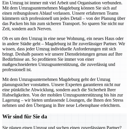
Ein Umzug ist immer mit viel Arbeit und Organisation verbunden.
Mit dem Umzugsunternehmen Magdeburg können Sie sich auf
einen reibungslosen Ablauf verlassen. Unsere erfahrenen Teams
kümmern sich professionell um jedes Detail – von der Planung über
das Packen bis hin zum sicheren Transport. So sparen Sie nicht nur
Zeit, sondern auch Nerven.
Ob es um den Umzug in eine neue Wohnung, ein neues Haus oder
in andere Städte geht – Magdeburg ist Ihr zuverlässiger Partner. Wir
wissen, dass jeder Umzug individuelle Anforderungen mit sich
bringt. Deshalb passen wir unsere Dienstleistungen genau auf Ihre
Bedürfnisse an. So profitieren Sie immer von einer
maßgeschneiderten Umzugsunterstützung, die zuverlässig und
professionell ist.
Mit dem Umzugsunternehmen Magdeburg geht der Umzug
planungssicher vonstatten. Unsere Experten garantieren nicht nur
eine pünktliche Abwicklung, sondern auch die Sicherheit Ihrer
Habseligkeiten. Von der mobilen Umzugsunterstützung bis hin zur
Lagerung – wir bieten umfassende Lösungen, die Ihnen den Stress
nehmen und den Übergang in Ihre neue Lebensphase erleichtern.
Wir sind für Sie da
Sie planen einen Umzug und suchen einen zuverlässigen Partner?