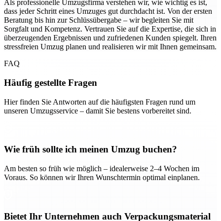
Als professionelle Umzugsfirma verstehen wir, wie wichtig es ist,
dass jeder Schritt eines Umzuges gut durchdacht ist. Von der ersten
Beratung bis hin zur Schlüssübergabe – wir begleiten Sie mit
Sorgfalt und Kompetenz. Vertrauen Sie auf die Expertise, die sich in
überzeugenden Ergebnissen und zufriedenen Kunden spiegelt. Ihren
stressfreien Umzug planen und realisieren wir mit Ihnen gemeinsam.
FAQ
Häufig gestellte Fragen
Hier finden Sie Antworten auf die häufigsten Fragen rund um
unseren Umzugsservice – damit Sie bestens vorbereitet sind.
Wie früh sollte ich meinen Umzug buchen?
Am besten so früh wie möglich – idealerweise 2–4 Wochen im
Voraus. So können wir Ihren Wunschtermin optimal einplanen.
Bietet Ihr Unternehmen auch Verpackungsmaterial