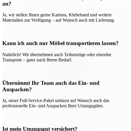
an?
Ja, wir stellen Ihnen gerne Kartons, Klebeband und weitere
Materialien zur Verfügung – auf Wunsch auch mit Lieferung.
Kann ich auch nur Möbel transportieren lassen?
Natürlich! Wir übernehmen auch Teilumzüge oder einzelne
Transporte – ganz nach Ihrem Bedarf.
Übernimmt Ihr Team auch das Ein- und
Auspacken?
Ja, unser Full-Service-Paket umfasst auf Wunsch auch das
professionelle Ein- und Auspacken Ihrer Umzugsgüter.
Ist mein Umzugsgut versichert?