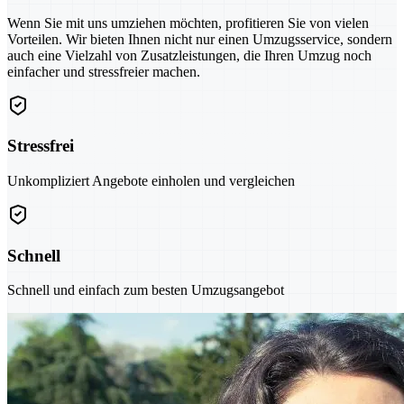
Wenn Sie mit uns umziehen möchten, profitieren Sie von vielen
Vorteilen. Wir bieten Ihnen nicht nur einen Umzugsservice, sondern
auch eine Vielzahl von Zusatzleistungen, die Ihren Umzug noch
einfacher und stressfreier machen.
Stressfrei
Unkompliziert Angebote einholen und vergleichen
Schnell
Schnell und einfach zum besten Umzugsangebot