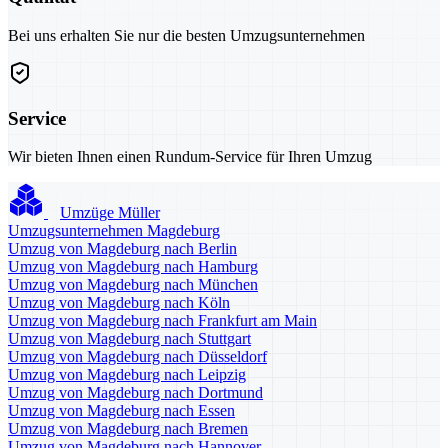
Bei uns erhalten Sie nur die besten Umzugsunternehmen
Service
Wir bieten Ihnen einen Rundum-Service für Ihren Umzug
Umzüge Müller
Umzugsunternehmen Magdeburg
Umzug von Magdeburg nach Berlin
Umzug von Magdeburg nach Hamburg
Umzug von Magdeburg nach München
Umzug von Magdeburg nach Köln
Umzug von Magdeburg nach Frankfurt am Main
Umzug von Magdeburg nach Stuttgart
Umzug von Magdeburg nach Düsseldorf
Umzug von Magdeburg nach Leipzig
Umzug von Magdeburg nach Dortmund
Umzug von Magdeburg nach Essen
Umzug von Magdeburg nach Bremen
Umzug von Magdeburg nach Hannover