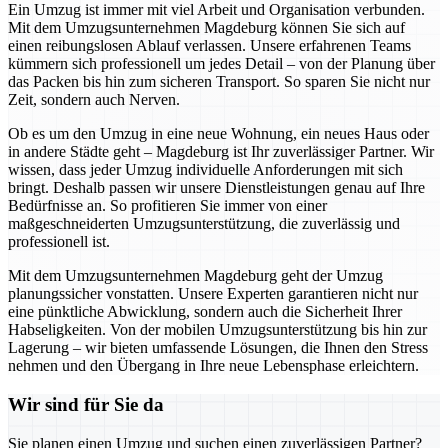
Ein Umzug ist immer mit viel Arbeit und Organisation verbunden.
Mit dem Umzugsunternehmen Magdeburg können Sie sich auf
einen reibungslosen Ablauf verlassen. Unsere erfahrenen Teams
kümmern sich professionell um jedes Detail – von der Planung über
das Packen bis hin zum sicheren Transport. So sparen Sie nicht nur
Zeit, sondern auch Nerven.
Ob es um den Umzug in eine neue Wohnung, ein neues Haus oder
in andere Städte geht – Magdeburg ist Ihr zuverlässiger Partner. Wir
wissen, dass jeder Umzug individuelle Anforderungen mit sich
bringt. Deshalb passen wir unsere Dienstleistungen genau auf Ihre
Bedürfnisse an. So profitieren Sie immer von einer
maßgeschneiderten Umzugsunterstützung, die zuverlässig und
professionell ist.
Mit dem Umzugsunternehmen Magdeburg geht der Umzug
planungssicher vonstatten. Unsere Experten garantieren nicht nur
eine pünktliche Abwicklung, sondern auch die Sicherheit Ihrer
Habseligkeiten. Von der mobilen Umzugsunterstützung bis hin zur
Lagerung – wir bieten umfassende Lösungen, die Ihnen den Stress
nehmen und den Übergang in Ihre neue Lebensphase erleichtern.
Wir sind für Sie da
Sie planen einen Umzug und suchen einen zuverlässigen Partner?