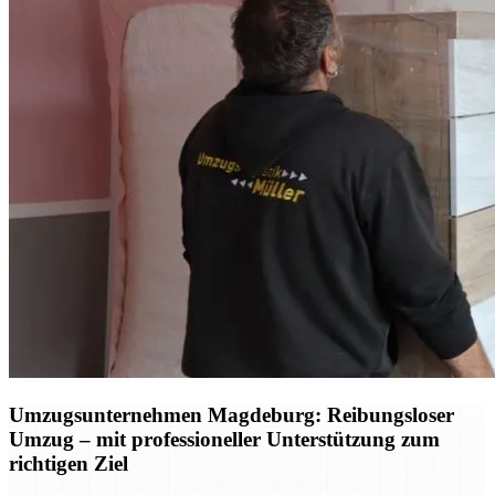
Umzugsunternehmen Magdeburg: Reibungsloser
Umzug – mit professioneller Unterstützung zum
richtigen Ziel