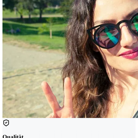
Qualität