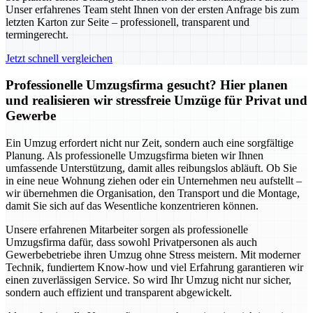
Unser erfahrenes Team steht Ihnen von der ersten Anfrage bis zum
letzten Karton zur Seite – professionell, transparent und
termingerecht.
Jetzt schnell vergleichen
Professionelle Umzugsfirma gesucht? Hier planen
und realisieren wir stressfreie Umzüge für Privat und
Gewerbe
Ein Umzug erfordert nicht nur Zeit, sondern auch eine sorgfältige
Planung. Als professionelle Umzugsfirma bieten wir Ihnen
umfassende Unterstützung, damit alles reibungslos abläuft. Ob Sie
in eine neue Wohnung ziehen oder ein Unternehmen neu aufstellt –
wir übernehmen die Organisation, den Transport und die Montage,
damit Sie sich auf das Wesentliche konzentrieren können.
Unsere erfahrenen Mitarbeiter sorgen als professionelle
Umzugsfirma dafür, dass sowohl Privatpersonen als auch
Gewerbebetriebe ihren Umzug ohne Stress meistern. Mit moderner
Technik, fundiertem Know-how und viel Erfahrung garantieren wir
einen zuverlässigen Service. So wird Ihr Umzug nicht nur sicher,
sondern auch effizient und transparent abgewickelt.