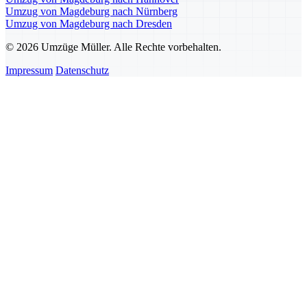
Umzug von Magdeburg nach Nürnberg
Umzug von Magdeburg nach Dresden
© 2026 Umzüge Müller. Alle Rechte vorbehalten.
Impressum
Datenschutz