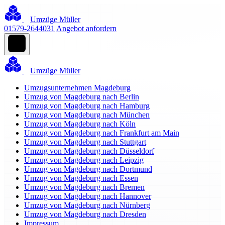
Umzüge Müller
01579-2644031
Angebot anfordern
Umzüge Müller
Umzugsunternehmen Magdeburg
Umzug von Magdeburg nach Berlin
Umzug von Magdeburg nach Hamburg
Umzug von Magdeburg nach München
Umzug von Magdeburg nach Köln
Umzug von Magdeburg nach Frankfurt am Main
Umzug von Magdeburg nach Stuttgart
Umzug von Magdeburg nach Düsseldorf
Umzug von Magdeburg nach Leipzig
Umzug von Magdeburg nach Dortmund
Umzug von Magdeburg nach Essen
Umzug von Magdeburg nach Bremen
Umzug von Magdeburg nach Hannover
Umzug von Magdeburg nach Nürnberg
Umzug von Magdeburg nach Dresden
Impressum