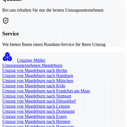
Bei uns erhalten Sie nur die besten Umzugsunternehmen
Service
Wir bieten Ihnen einen Rundum-Service für Ihren Umzug
Umzüge Müller
Umzugsunternehmen Magdeburg
Umzug von Magdeburg nach Berlin
Umzug von Magdeburg nach Hamburg
Umzug von Magdeburg nach München
Umzug von Magdeburg nach Köln
Umzug von Magdeburg nach Frankfurt am Main
Umzug von Magdeburg nach Stuttgart
Umzug von Magdeburg nach Düsseldorf
Umzug von Magdeburg nach Leipzig
Umzug von Magdeburg nach Dortmund
Umzug von Magdeburg nach Essen
Umzug von Magdeburg nach Bremen
Umzug von Magdeburg nach Hannover