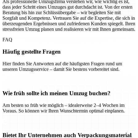
Als professionelle Umzugsfirma verstehen wir, wie wichtig es ist,
dass jeder Schritt eines Umzuges gut durchdacht ist. Von der ersten
Beratung bis hin zur Schlüssübergabe – wir begleiten Sie mit
Sorgfalt und Kompetenz. Vertrauen Sie auf die Expertise, die sich in
überzeugenden Ergebnissen und zufriedenen Kunden spiegelt. Ihren
stressfreien Umzug planen und realisieren wir mit Ihnen gemeinsam.
FAQ
Häufig gestellte Fragen
Hier finden Sie Antworten auf die häufigsten Fragen rund um
unseren Umzugsservice – damit Sie bestens vorbereitet sind.
Wie früh sollte ich meinen Umzug buchen?
Am besten so früh wie möglich – idealerweise 2–4 Wochen im
Voraus. So können wir Ihren Wunschtermin optimal einplanen.
Bietet Ihr Unternehmen auch Verpackungsmaterial