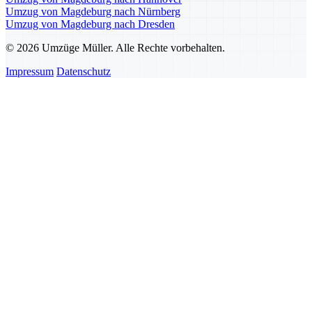
Umzug von Magdeburg nach Nürnberg
Umzug von Magdeburg nach Dresden
© 2026 Umzüge Müller. Alle Rechte vorbehalten.
Impressum
Datenschutz