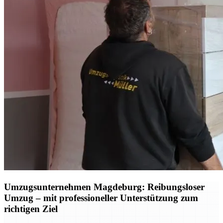
Umzugsunternehmen Magdeburg: Reibungsloser
Umzug – mit professioneller Unterstützung zum
richtigen Ziel