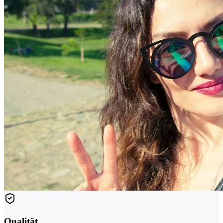
Qualität