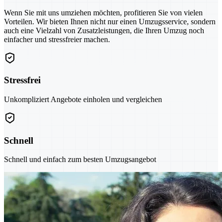
Wenn Sie mit uns umziehen möchten, profitieren Sie von vielen
Vorteilen. Wir bieten Ihnen nicht nur einen Umzugsservice, sondern
auch eine Vielzahl von Zusatzleistungen, die Ihren Umzug noch
einfacher und stressfreier machen.
Stressfrei
Unkompliziert Angebote einholen und vergleichen
Schnell
Schnell und einfach zum besten Umzugsangebot