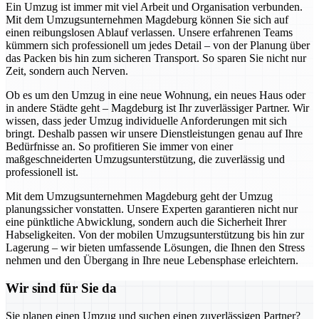
Ein Umzug ist immer mit viel Arbeit und Organisation verbunden.
Mit dem Umzugsunternehmen Magdeburg können Sie sich auf
einen reibungslosen Ablauf verlassen. Unsere erfahrenen Teams
kümmern sich professionell um jedes Detail – von der Planung über
das Packen bis hin zum sicheren Transport. So sparen Sie nicht nur
Zeit, sondern auch Nerven.
Ob es um den Umzug in eine neue Wohnung, ein neues Haus oder
in andere Städte geht – Magdeburg ist Ihr zuverlässiger Partner. Wir
wissen, dass jeder Umzug individuelle Anforderungen mit sich
bringt. Deshalb passen wir unsere Dienstleistungen genau auf Ihre
Bedürfnisse an. So profitieren Sie immer von einer
maßgeschneiderten Umzugsunterstützung, die zuverlässig und
professionell ist.
Mit dem Umzugsunternehmen Magdeburg geht der Umzug
planungssicher vonstatten. Unsere Experten garantieren nicht nur
eine pünktliche Abwicklung, sondern auch die Sicherheit Ihrer
Habseligkeiten. Von der mobilen Umzugsunterstützung bis hin zur
Lagerung – wir bieten umfassende Lösungen, die Ihnen den Stress
nehmen und den Übergang in Ihre neue Lebensphase erleichtern.
Wir sind für Sie da
Sie planen einen Umzug und suchen einen zuverlässigen Partner?