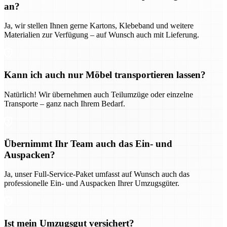
an?
Ja, wir stellen Ihnen gerne Kartons, Klebeband und weitere
Materialien zur Verfügung – auf Wunsch auch mit Lieferung.
Kann ich auch nur Möbel transportieren lassen?
Natürlich! Wir übernehmen auch Teilumzüge oder einzelne
Transporte – ganz nach Ihrem Bedarf.
Übernimmt Ihr Team auch das Ein- und
Auspacken?
Ja, unser Full-Service-Paket umfasst auf Wunsch auch das
professionelle Ein- und Auspacken Ihrer Umzugsgüter.
Ist mein Umzugsgut versichert?