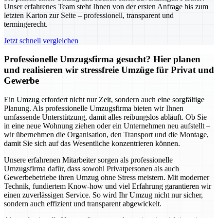
Unser erfahrenes Team steht Ihnen von der ersten Anfrage bis zum
letzten Karton zur Seite – professionell, transparent und
termingerecht.
Jetzt schnell vergleichen
Professionelle Umzugsfirma gesucht? Hier planen
und realisieren wir stressfreie Umzüge für Privat und
Gewerbe
Ein Umzug erfordert nicht nur Zeit, sondern auch eine sorgfältige
Planung. Als professionelle Umzugsfirma bieten wir Ihnen
umfassende Unterstützung, damit alles reibungslos abläuft. Ob Sie
in eine neue Wohnung ziehen oder ein Unternehmen neu aufstellt –
wir übernehmen die Organisation, den Transport und die Montage,
damit Sie sich auf das Wesentliche konzentrieren können.
Unsere erfahrenen Mitarbeiter sorgen als professionelle
Umzugsfirma dafür, dass sowohl Privatpersonen als auch
Gewerbebetriebe ihren Umzug ohne Stress meistern. Mit moderner
Technik, fundiertem Know-how und viel Erfahrung garantieren wir
einen zuverlässigen Service. So wird Ihr Umzug nicht nur sicher,
sondern auch effizient und transparent abgewickelt.