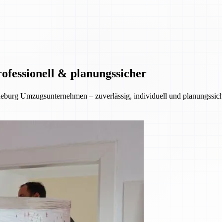
ofessionell & planungssicher
eburg Umzugsunternehmen – zuverlässig, individuell und planungssiche