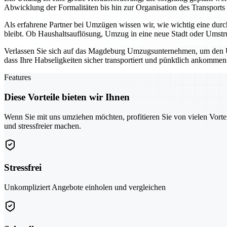
Abwicklung der Formalitäten bis hin zur Organisation des Transports
Als erfahrene Partner bei Umzügen wissen wir, wie wichtig eine durc
bleibt. Ob Haushaltsauflösung, Umzug in eine neue Stadt oder Umstruk
Verlassen Sie sich auf das Magdeburg Umzugsunternehmen, um den Um
dass Ihre Habseligkeiten sicher transportiert und pünktlich ankommen
Features
Diese Vorteile bieten wir Ihnen
Wenn Sie mit uns umziehen möchten, profitieren Sie von vielen Vorte
und stressfreier machen.
Stressfrei
Unkompliziert Angebote einholen und vergleichen