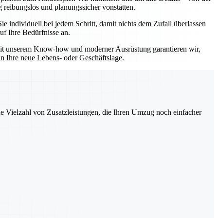
 reibungslos und planungssicher vonstatten.
individuell bei jedem Schritt, damit nichts dem Zufall überlassen
uf Ihre Bedürfnisse an.
 Mit unserem Know-how und moderner Ausrüstung garantieren wir,
in Ihre neue Lebens- oder Geschäftslage.
ne Vielzahl von Zusatzleistungen, die Ihren Umzug noch einfacher