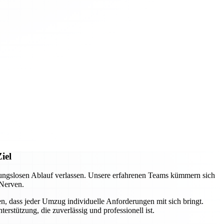
iel
ungslosen Ablauf verlassen. Unsere erfahrenen Teams kümmern sich
 Nerven.
n, dass jeder Umzug individuelle Anforderungen mit sich bringt.
rstützung, die zuverlässig und professionell ist.