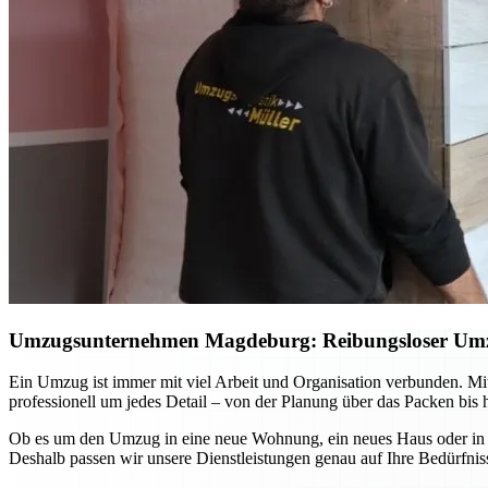
Umzugsunternehmen Magdeburg: Reibungsloser Umzug 
Ein Umzug ist immer mit viel Arbeit und Organisation verbunden. 
professionell um jedes Detail – von der Planung über das Packen bis 
Ob es um den Umzug in eine neue Wohnung, ein neues Haus oder in and
Deshalb passen wir unsere Dienstleistungen genau auf Ihre Bedürfniss