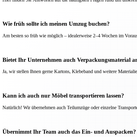
Wie früh sollte ich meinen Umzug buchen?
Am besten so früh wie möglich – idealerweise 2–4 Wochen im Voraus
Bietet Ihr Unternehmen auch Verpackungsmaterial a
Ja, wir stellen Ihnen gerne Kartons, Klebeband und weitere Material
Kann ich auch nur Möbel transportieren lassen?
Natürlich! Wir übernehmen auch Teilumzüge oder einzelne Transport
Übernimmt Ihr Team auch das Ein- und Auspacken?