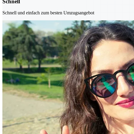
Schnell
Schnell und einfach zum besten Umzugsangebot