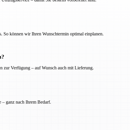
. So können wir Ihren Wunschtermin optimal einplanen.
n?
ien zur Verfügung – auf Wunsch auch mit Lieferung.
e – ganz nach Ihrem Bedarf.