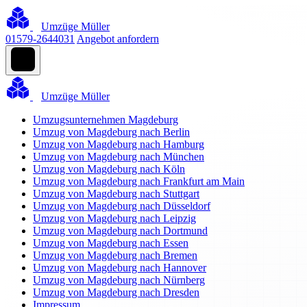
Umzüge Müller
01579-2644031
Angebot anfordern
Umzüge Müller
Umzugsunternehmen Magdeburg
Umzug von Magdeburg nach Berlin
Umzug von Magdeburg nach Hamburg
Umzug von Magdeburg nach München
Umzug von Magdeburg nach Köln
Umzug von Magdeburg nach Frankfurt am Main
Umzug von Magdeburg nach Stuttgart
Umzug von Magdeburg nach Düsseldorf
Umzug von Magdeburg nach Leipzig
Umzug von Magdeburg nach Dortmund
Umzug von Magdeburg nach Essen
Umzug von Magdeburg nach Bremen
Umzug von Magdeburg nach Hannover
Umzug von Magdeburg nach Nürnberg
Umzug von Magdeburg nach Dresden
Impressum