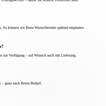
. So können wir Ihren Wunschtermin optimal einplanen.
n?
ien zur Verfügung – auf Wunsch auch mit Lieferung.
e – ganz nach Ihrem Bedarf.