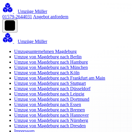
Umzüge Müller
01579-2644031
Angebot anfordern
Umzüge Müller
Umzugsunternehmen Magdeburg
Umzug von Magdeburg nach Berlin
Umzug von Magdeburg nach Hamburg
Umzug von Magdeburg nach München
Umzug von Magdeburg nach Köln
Umzug von Magdeburg nach Frankfurt am Main
Umzug von Magdeburg nach Stuttgart
Umzug von Magdeburg nach Düsseldorf
Umzug von Magdeburg nach Leipzig
Umzug von Magdeburg nach Dortmund
Umzug von Magdeburg nach Essen
Umzug von Magdeburg nach Bremen
Umzug von Magdeburg nach Hannover
Umzug von Magdeburg nach Nürnberg
Umzug von Magdeburg nach Dresden
Impressum