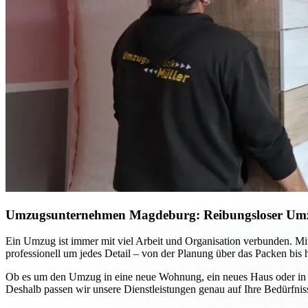
Umzugsunternehmen Magdeburg: Reibungsloser Umzug 
Ein Umzug ist immer mit viel Arbeit und Organisation verbunden. 
professionell um jedes Detail – von der Planung über das Packen bis 
Ob es um den Umzug in eine neue Wohnung, ein neues Haus oder in and
Deshalb passen wir unsere Dienstleistungen genau auf Ihre Bedürfniss