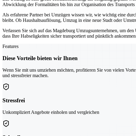
Abwicklung der Formalitäten bis hin zur Organisation des Transports
Als erfahrene Partner bei Umzügen wissen wir, wie wichtig eine durc
bleibt. Ob Haushaltsauflösung, Umzug in eine neue Stadt oder Umstruk
Verlassen Sie sich auf das Magdeburg Umzugsunternehmen, um den Um
dass Ihre Habseligkeiten sicher transportiert und pünktlich ankommen
Features
Diese Vorteile bieten wir Ihnen
Wenn Sie mit uns umziehen möchten, profitieren Sie von vielen Vorte
und stressfreier machen.
Stressfrei
Unkompliziert Angebote einholen und vergleichen