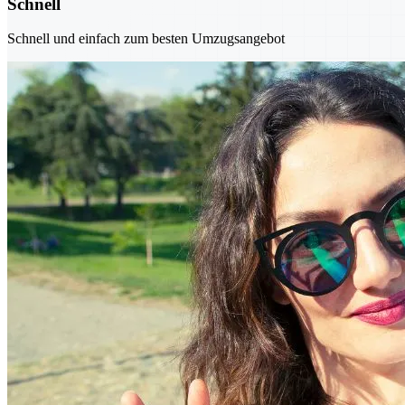
Schnell
Schnell und einfach zum besten Umzugsangebot