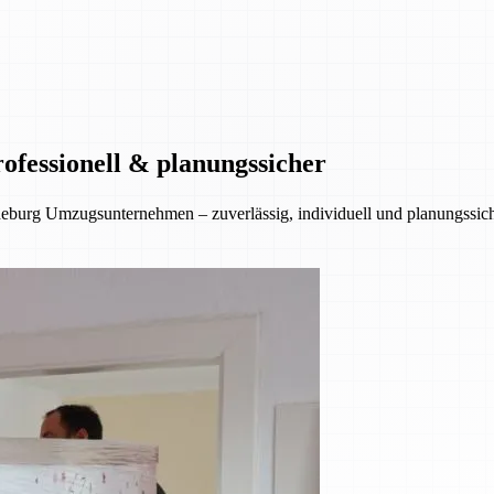
ofessionell & planungssicher
eburg Umzugsunternehmen – zuverlässig, individuell und planungssiche