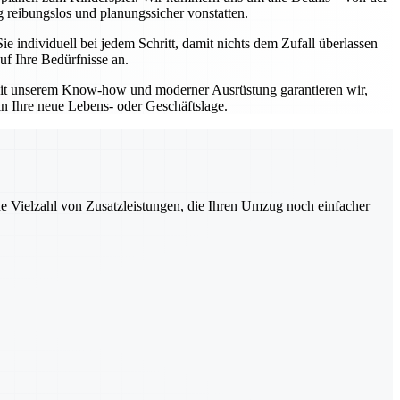
 reibungslos und planungssicher vonstatten.
individuell bei jedem Schritt, damit nichts dem Zufall überlassen
uf Ihre Bedürfnisse an.
 Mit unserem Know-how und moderner Ausrüstung garantieren wir,
in Ihre neue Lebens- oder Geschäftslage.
ne Vielzahl von Zusatzleistungen, die Ihren Umzug noch einfacher