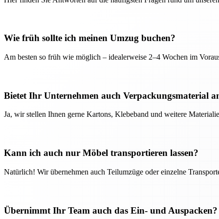
Wie früh sollte ich meinen Umzug buchen?
Am besten so früh wie möglich – idealerweise 2–4 Wochen im Voraus
Bietet Ihr Unternehmen auch Verpackungsmaterial a
Ja, wir stellen Ihnen gerne Kartons, Klebeband und weitere Material
Kann ich auch nur Möbel transportieren lassen?
Natürlich! Wir übernehmen auch Teilumzüge oder einzelne Transport
Übernimmt Ihr Team auch das Ein- und Auspacken?