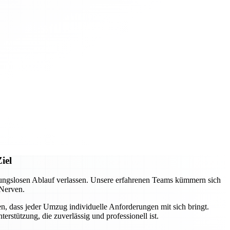
iel
ungslosen Ablauf verlassen. Unsere erfahrenen Teams kümmern sich
 Nerven.
n, dass jeder Umzug individuelle Anforderungen mit sich bringt.
rstützung, die zuverlässig und professionell ist.