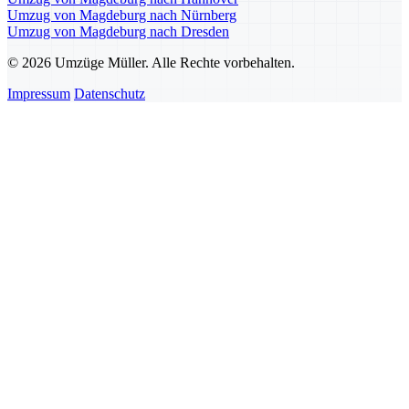
Umzug von Magdeburg nach Nürnberg
Umzug von Magdeburg nach Dresden
© 2026 Umzüge Müller. Alle Rechte vorbehalten.
Impressum
Datenschutz