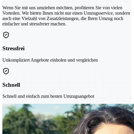
Wenn Sie mit uns umziehen möchten, profitieren Sie von vielen
Vorteilen. Wir bieten Ihnen nicht nur einen Umzugsservice, sondern
auch eine Vielzahl von Zusatzleistungen, die Ihren Umzug noch
einfacher und stressfreier machen.
Stressfrei
Unkompliziert Angebote einholen und vergleichen
Schnell
Schnell und einfach zum besten Umzugsangebot