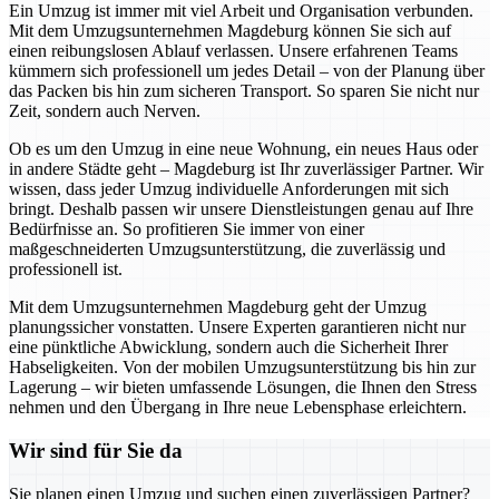
Ein Umzug ist immer mit viel Arbeit und Organisation verbunden.
Mit dem Umzugsunternehmen Magdeburg können Sie sich auf
einen reibungslosen Ablauf verlassen. Unsere erfahrenen Teams
kümmern sich professionell um jedes Detail – von der Planung über
das Packen bis hin zum sicheren Transport. So sparen Sie nicht nur
Zeit, sondern auch Nerven.
Ob es um den Umzug in eine neue Wohnung, ein neues Haus oder
in andere Städte geht – Magdeburg ist Ihr zuverlässiger Partner. Wir
wissen, dass jeder Umzug individuelle Anforderungen mit sich
bringt. Deshalb passen wir unsere Dienstleistungen genau auf Ihre
Bedürfnisse an. So profitieren Sie immer von einer
maßgeschneiderten Umzugsunterstützung, die zuverlässig und
professionell ist.
Mit dem Umzugsunternehmen Magdeburg geht der Umzug
planungssicher vonstatten. Unsere Experten garantieren nicht nur
eine pünktliche Abwicklung, sondern auch die Sicherheit Ihrer
Habseligkeiten. Von der mobilen Umzugsunterstützung bis hin zur
Lagerung – wir bieten umfassende Lösungen, die Ihnen den Stress
nehmen und den Übergang in Ihre neue Lebensphase erleichtern.
Wir sind für Sie da
Sie planen einen Umzug und suchen einen zuverlässigen Partner?