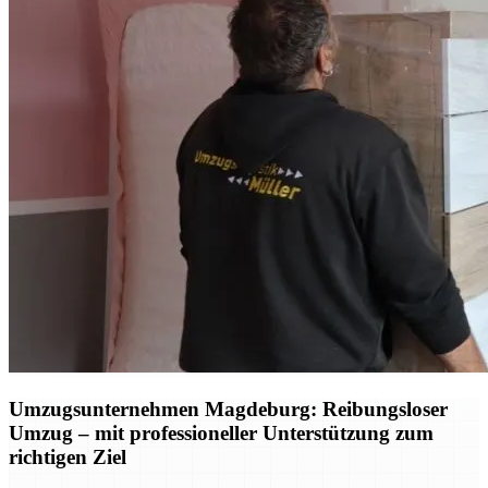
Umzugsunternehmen Magdeburg: Reibungsloser
Umzug – mit professioneller Unterstützung zum
richtigen Ziel