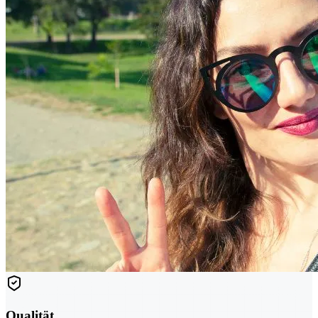
Qualität