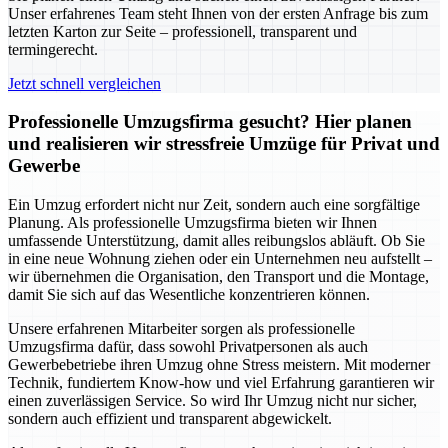
Unser erfahrenes Team steht Ihnen von der ersten Anfrage bis zum
letzten Karton zur Seite – professionell, transparent und
termingerecht.
Jetzt schnell vergleichen
Professionelle Umzugsfirma gesucht? Hier planen
und realisieren wir stressfreie Umzüge für Privat und
Gewerbe
Ein Umzug erfordert nicht nur Zeit, sondern auch eine sorgfältige
Planung. Als professionelle Umzugsfirma bieten wir Ihnen
umfassende Unterstützung, damit alles reibungslos abläuft. Ob Sie
in eine neue Wohnung ziehen oder ein Unternehmen neu aufstellt –
wir übernehmen die Organisation, den Transport und die Montage,
damit Sie sich auf das Wesentliche konzentrieren können.
Unsere erfahrenen Mitarbeiter sorgen als professionelle
Umzugsfirma dafür, dass sowohl Privatpersonen als auch
Gewerbebetriebe ihren Umzug ohne Stress meistern. Mit moderner
Technik, fundiertem Know-how und viel Erfahrung garantieren wir
einen zuverlässigen Service. So wird Ihr Umzug nicht nur sicher,
sondern auch effizient und transparent abgewickelt.