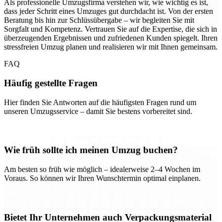
Als professionelle Umzugsfirma verstehen wir, wie wichtig es ist,
dass jeder Schritt eines Umzuges gut durchdacht ist. Von der ersten
Beratung bis hin zur Schlüssübergabe – wir begleiten Sie mit
Sorgfalt und Kompetenz. Vertrauen Sie auf die Expertise, die sich in
überzeugenden Ergebnissen und zufriedenen Kunden spiegelt. Ihren
stressfreien Umzug planen und realisieren wir mit Ihnen gemeinsam.
FAQ
Häufig gestellte Fragen
Hier finden Sie Antworten auf die häufigsten Fragen rund um
unseren Umzugsservice – damit Sie bestens vorbereitet sind.
Wie früh sollte ich meinen Umzug buchen?
Am besten so früh wie möglich – idealerweise 2–4 Wochen im
Voraus. So können wir Ihren Wunschtermin optimal einplanen.
Bietet Ihr Unternehmen auch Verpackungsmaterial