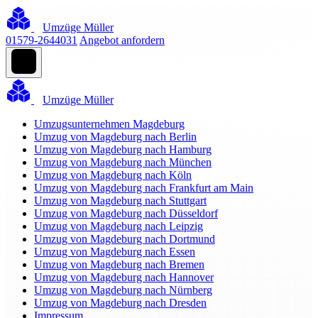
Umzüge Müller
01579-2644031
Angebot anfordern
Umzüge Müller
Umzugsunternehmen Magdeburg
Umzug von Magdeburg nach Berlin
Umzug von Magdeburg nach Hamburg
Umzug von Magdeburg nach München
Umzug von Magdeburg nach Köln
Umzug von Magdeburg nach Frankfurt am Main
Umzug von Magdeburg nach Stuttgart
Umzug von Magdeburg nach Düsseldorf
Umzug von Magdeburg nach Leipzig
Umzug von Magdeburg nach Dortmund
Umzug von Magdeburg nach Essen
Umzug von Magdeburg nach Bremen
Umzug von Magdeburg nach Hannover
Umzug von Magdeburg nach Nürnberg
Umzug von Magdeburg nach Dresden
Impressum