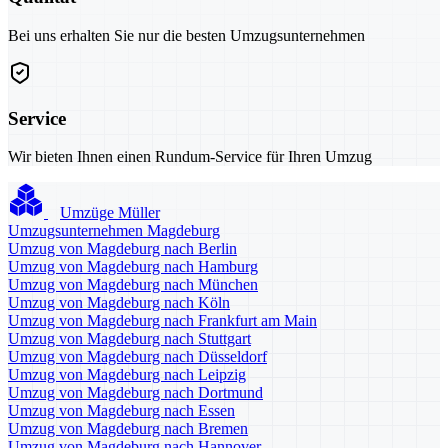
Bei uns erhalten Sie nur die besten Umzugsunternehmen
Service
Wir bieten Ihnen einen Rundum-Service für Ihren Umzug
Umzüge Müller
Umzugsunternehmen Magdeburg
Umzug von Magdeburg nach Berlin
Umzug von Magdeburg nach Hamburg
Umzug von Magdeburg nach München
Umzug von Magdeburg nach Köln
Umzug von Magdeburg nach Frankfurt am Main
Umzug von Magdeburg nach Stuttgart
Umzug von Magdeburg nach Düsseldorf
Umzug von Magdeburg nach Leipzig
Umzug von Magdeburg nach Dortmund
Umzug von Magdeburg nach Essen
Umzug von Magdeburg nach Bremen
Umzug von Magdeburg nach Hannover