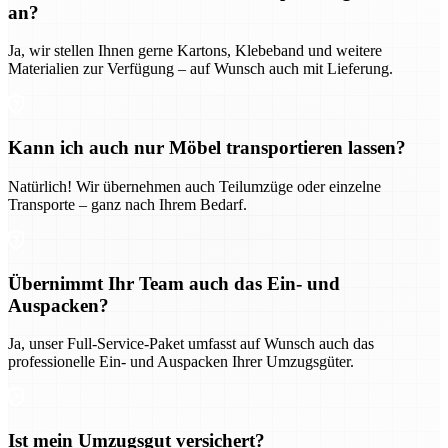
an?
Ja, wir stellen Ihnen gerne Kartons, Klebeband und weitere
Materialien zur Verfügung – auf Wunsch auch mit Lieferung.
Kann ich auch nur Möbel transportieren lassen?
Natürlich! Wir übernehmen auch Teilumzüge oder einzelne
Transporte – ganz nach Ihrem Bedarf.
Übernimmt Ihr Team auch das Ein- und
Auspacken?
Ja, unser Full-Service-Paket umfasst auf Wunsch auch das
professionelle Ein- und Auspacken Ihrer Umzugsgüter.
Ist mein Umzugsgut versichert?