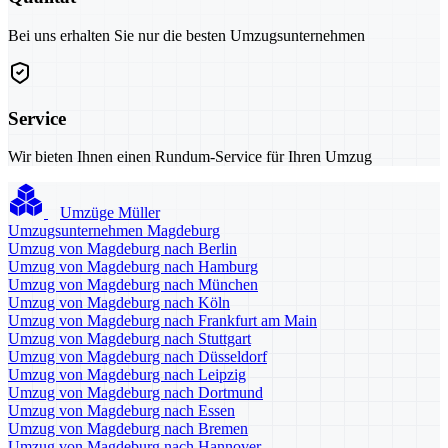
Bei uns erhalten Sie nur die besten Umzugsunternehmen
Service
Wir bieten Ihnen einen Rundum-Service für Ihren Umzug
Umzüge Müller
Umzugsunternehmen Magdeburg
Umzug von Magdeburg nach Berlin
Umzug von Magdeburg nach Hamburg
Umzug von Magdeburg nach München
Umzug von Magdeburg nach Köln
Umzug von Magdeburg nach Frankfurt am Main
Umzug von Magdeburg nach Stuttgart
Umzug von Magdeburg nach Düsseldorf
Umzug von Magdeburg nach Leipzig
Umzug von Magdeburg nach Dortmund
Umzug von Magdeburg nach Essen
Umzug von Magdeburg nach Bremen
Umzug von Magdeburg nach Hannover