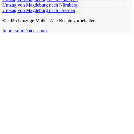
Umzug von Magdeburg nach Nürnberg
Umzug von Magdeburg nach Dresden
© 2026 Umzüge Müller. Alle Rechte vorbehalten.
Impressum
Datenschutz