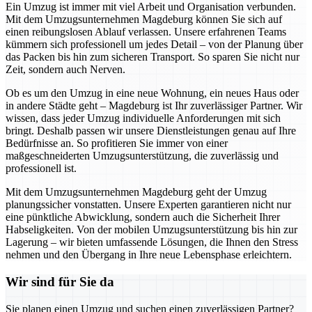
Ein Umzug ist immer mit viel Arbeit und Organisation verbunden.
Mit dem Umzugsunternehmen Magdeburg können Sie sich auf
einen reibungslosen Ablauf verlassen. Unsere erfahrenen Teams
kümmern sich professionell um jedes Detail – von der Planung über
das Packen bis hin zum sicheren Transport. So sparen Sie nicht nur
Zeit, sondern auch Nerven.
Ob es um den Umzug in eine neue Wohnung, ein neues Haus oder
in andere Städte geht – Magdeburg ist Ihr zuverlässiger Partner. Wir
wissen, dass jeder Umzug individuelle Anforderungen mit sich
bringt. Deshalb passen wir unsere Dienstleistungen genau auf Ihre
Bedürfnisse an. So profitieren Sie immer von einer
maßgeschneiderten Umzugsunterstützung, die zuverlässig und
professionell ist.
Mit dem Umzugsunternehmen Magdeburg geht der Umzug
planungssicher vonstatten. Unsere Experten garantieren nicht nur
eine pünktliche Abwicklung, sondern auch die Sicherheit Ihrer
Habseligkeiten. Von der mobilen Umzugsunterstützung bis hin zur
Lagerung – wir bieten umfassende Lösungen, die Ihnen den Stress
nehmen und den Übergang in Ihre neue Lebensphase erleichtern.
Wir sind für Sie da
Sie planen einen Umzug und suchen einen zuverlässigen Partner?