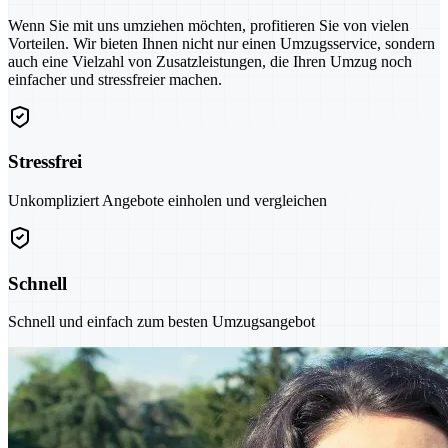
Wenn Sie mit uns umziehen möchten, profitieren Sie von vielen
Vorteilen. Wir bieten Ihnen nicht nur einen Umzugsservice, sondern
auch eine Vielzahl von Zusatzleistungen, die Ihren Umzug noch
einfacher und stressfreier machen.
Stressfrei
Unkompliziert Angebote einholen und vergleichen
Schnell
Schnell und einfach zum besten Umzugsangebot