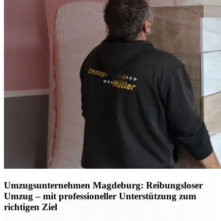
Umzugsunternehmen Magdeburg: Reibungsloser
Umzug – mit professioneller Unterstützung zum
richtigen Ziel