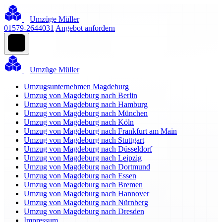
Umzüge Müller
01579-2644031
Angebot anfordern
Umzüge Müller
Umzugsunternehmen Magdeburg
Umzug von Magdeburg nach Berlin
Umzug von Magdeburg nach Hamburg
Umzug von Magdeburg nach München
Umzug von Magdeburg nach Köln
Umzug von Magdeburg nach Frankfurt am Main
Umzug von Magdeburg nach Stuttgart
Umzug von Magdeburg nach Düsseldorf
Umzug von Magdeburg nach Leipzig
Umzug von Magdeburg nach Dortmund
Umzug von Magdeburg nach Essen
Umzug von Magdeburg nach Bremen
Umzug von Magdeburg nach Hannover
Umzug von Magdeburg nach Nürnberg
Umzug von Magdeburg nach Dresden
Impressum