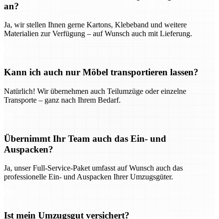
an?
Ja, wir stellen Ihnen gerne Kartons, Klebeband und weitere
Materialien zur Verfügung – auf Wunsch auch mit Lieferung.
Kann ich auch nur Möbel transportieren lassen?
Natürlich! Wir übernehmen auch Teilumzüge oder einzelne
Transporte – ganz nach Ihrem Bedarf.
Übernimmt Ihr Team auch das Ein- und
Auspacken?
Ja, unser Full-Service-Paket umfasst auf Wunsch auch das
professionelle Ein- und Auspacken Ihrer Umzugsgüter.
Ist mein Umzugsgut versichert?