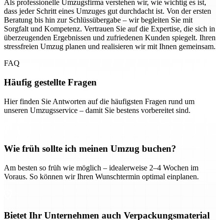
Als professionelle Umzugsfirma verstehen wir, wie wichtig es ist,
dass jeder Schritt eines Umzuges gut durchdacht ist. Von der ersten
Beratung bis hin zur Schlüssübergabe – wir begleiten Sie mit
Sorgfalt und Kompetenz. Vertrauen Sie auf die Expertise, die sich in
überzeugenden Ergebnissen und zufriedenen Kunden spiegelt. Ihren
stressfreien Umzug planen und realisieren wir mit Ihnen gemeinsam.
FAQ
Häufig gestellte Fragen
Hier finden Sie Antworten auf die häufigsten Fragen rund um
unseren Umzugsservice – damit Sie bestens vorbereitet sind.
Wie früh sollte ich meinen Umzug buchen?
Am besten so früh wie möglich – idealerweise 2–4 Wochen im
Voraus. So können wir Ihren Wunschtermin optimal einplanen.
Bietet Ihr Unternehmen auch Verpackungsmaterial