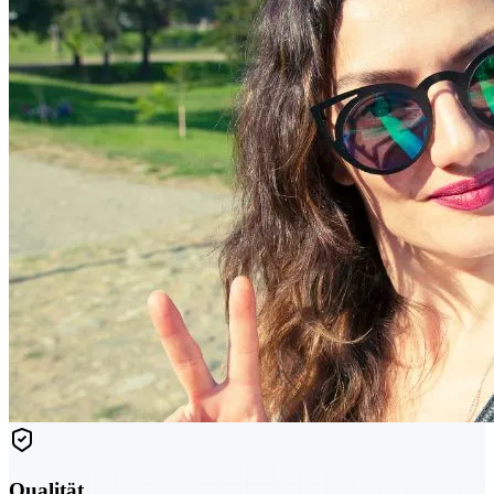
Qualität