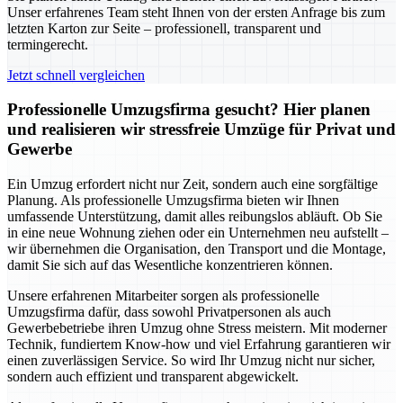
Unser erfahrenes Team steht Ihnen von der ersten Anfrage bis zum
letzten Karton zur Seite – professionell, transparent und
termingerecht.
Jetzt schnell vergleichen
Professionelle Umzugsfirma gesucht? Hier planen
und realisieren wir stressfreie Umzüge für Privat und
Gewerbe
Ein Umzug erfordert nicht nur Zeit, sondern auch eine sorgfältige
Planung. Als professionelle Umzugsfirma bieten wir Ihnen
umfassende Unterstützung, damit alles reibungslos abläuft. Ob Sie
in eine neue Wohnung ziehen oder ein Unternehmen neu aufstellt –
wir übernehmen die Organisation, den Transport und die Montage,
damit Sie sich auf das Wesentliche konzentrieren können.
Unsere erfahrenen Mitarbeiter sorgen als professionelle
Umzugsfirma dafür, dass sowohl Privatpersonen als auch
Gewerbebetriebe ihren Umzug ohne Stress meistern. Mit moderner
Technik, fundiertem Know-how und viel Erfahrung garantieren wir
einen zuverlässigen Service. So wird Ihr Umzug nicht nur sicher,
sondern auch effizient und transparent abgewickelt.